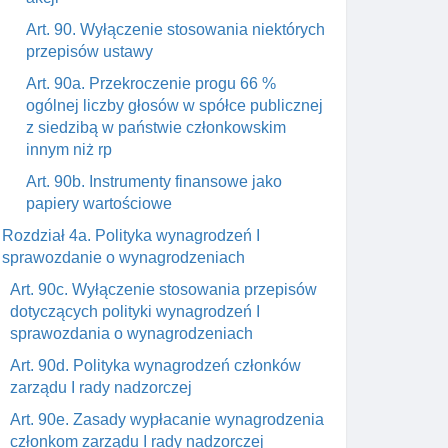
Art. 90. Wyłączenie stosowania niektórych
przepisów ustawy
Art. 90a. Przekroczenie progu 66 %
ogólnej liczby głosów w spółce publicznej
z siedzibą w państwie członkowskim
innym niż rp
Art. 90b. Instrumenty finansowe jako
papiery wartościowe
Rozdział 4a. Polityka wynagrodzeń I
sprawozdanie o wynagrodzeniach
Art. 90c. Wyłączenie stosowania przepisów
dotyczących polityki wynagrodzeń I
sprawozdania o wynagrodzeniach
Art. 90d. Polityka wynagrodzeń członków
zarządu I rady nadzorczej
Art. 90e. Zasady wypłacanie wynagrodzenia
członkom zarządu I rady nadzorczej