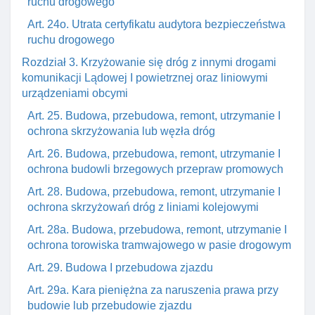
ruchu drogowego
Art. 24o. Utrata certyfikatu audytora bezpieczeństwa
ruchu drogowego
Rozdział 3. Krzyżowanie się dróg z innymi drogami
komunikacji Lądowej I powietrznej oraz liniowymi
urządzeniami obcymi
Art. 25. Budowa, przebudowa, remont, utrzymanie I
ochrona skrzyżowania lub węzła dróg
Art. 26. Budowa, przebudowa, remont, utrzymanie I
ochrona budowli brzegowych przepraw promowych
Art. 28. Budowa, przebudowa, remont, utrzymanie I
ochrona skrzyżowań dróg z liniami kolejowymi
Art. 28a. Budowa, przebudowa, remont, utrzymanie I
ochrona torowiska tramwajowego w pasie drogowym
Art. 29. Budowa I przebudowa zjazdu
Art. 29a. Kara pieniężna za naruszenia prawa przy
budowie lub przebudowie zjazdu