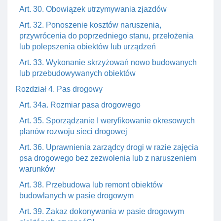
Art. 30. Obowiązek utrzymywania zjazdów
Art. 32. Ponoszenie kosztów naruszenia,
przywrócenia do poprzedniego stanu, przełożenia
lub polepszenia obiektów lub urządzeń
Art. 33. Wykonanie skrzyżowań nowo budowanych
lub przebudowywanych obiektów
Rozdział 4. Pas drogowy
Art. 34a. Rozmiar pasa drogowego
Art. 35. Sporządzanie I weryfikowanie okresowych
planów rozwoju sieci drogowej
Art. 36. Uprawnienia zarządcy drogi w razie zajęcia
psa drogowego bez zezwolenia lub z naruszeniem
warunków
Art. 38. Przebudowa lub remont obiektów
budowlanych w pasie drogowym
Art. 39. Zakaz dokonywania w pasie drogowym