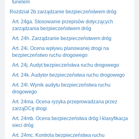
tunelem
Rozdział 2b zarządzanie bezpieczeństwem dróg
Art. 24ga. Stosowanie przepisów dotyczących
zarządzania bezpieczeństwem dróg
Art. 24h. Zarządzanie bezpieczeństwem dróg
Art. 24i. Ocena wpływu planowanej drogi na
bezpieczeństwo ruchu drogowego
Art. 24j. Audyt bezpieczeństwa ruchu drogowego
Art. 24k. Audytor bezpieczeństwa ruchu drogowego
Art. 24l. Wynik audytu bezpieczeństwa ruchu
drogowego
Art. 24ma. Ocena ryzyka przeprowadzana przez
zarząDCę drogi
Art. 24mb. Ocena bezpieczeństwa dróg I klasyfikacja
sieci dróg
Art. 24mc. Kontrola bezpieczeństwa ruchu