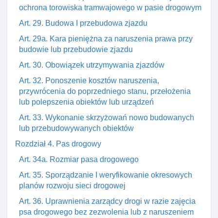
ochrona torowiska tramwajowego w pasie drogowym
Art. 29. Budowa I przebudowa zjazdu
Art. 29a. Kara pieniężna za naruszenia prawa przy
budowie lub przebudowie zjazdu
Art. 30. Obowiązek utrzymywania zjazdów
Art. 32. Ponoszenie kosztów naruszenia,
przywrócenia do poprzedniego stanu, przełożenia
lub polepszenia obiektów lub urządzeń
Art. 33. Wykonanie skrzyżowań nowo budowanych
lub przebudowywanych obiektów
Rozdział 4. Pas drogowy
Art. 34a. Rozmiar pasa drogowego
Art. 35. Sporządzanie I weryfikowanie okresowych
planów rozwoju sieci drogowej
Art. 36. Uprawnienia zarządcy drogi w razie zajęcia
psa drogowego bez zezwolenia lub z naruszeniem