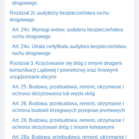
drogowego
Rozdział 2c audytorzy bezpieczeństwa ruchu
drogowego
Art. 24n. Wymogi wobec audytora bezpieczeństwa
ruchu drogowego
Art. 24o. Utrata certyfikatu audytora bezpieczeństwa
ruchu drogowego
Rozdział 3. Krzyżowanie się dróg z innymi drogami
komunikacji Lądowej I powietrznej oraz liniowymi
urządzeniami obcymi
Art. 25. Budowa, przebudowa, remont, utrzymanie I
ochrona skrzyżowania lub węzła dróg
Art. 26. Budowa, przebudowa, remont, utrzymanie I
ochrona budowli brzegowych przepraw promowych
Art. 28. Budowa, przebudowa, remont, utrzymanie I
ochrona skrzyżowań dróg z liniami kolejowymi
Art. 28a. Budowa, przebudowa, remont, utrzymanie I