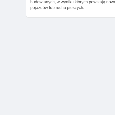
budowlanych, w wyniku których powstają nowe
pojazdów lub ruchu pieszych.