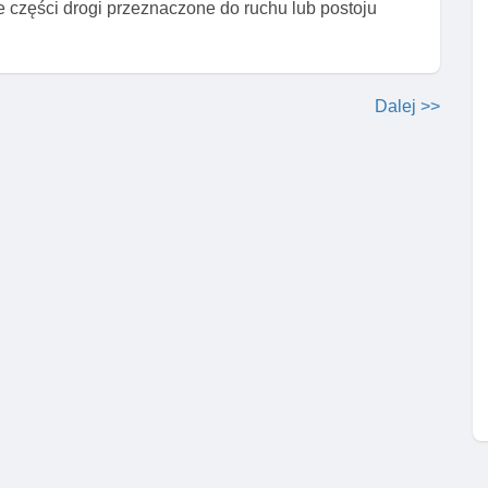
 części drogi przeznaczone do ruchu lub postoju
Dalej >>