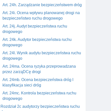
Art. 24h. Zarządzanie bezpieczeństwem dróg
Art. 24i. Ocena wpływu planowanej drogi na
bezpieczeństwo ruchu drogowego
Art. 24j. Audyt bezpieczeństwa ruchu
drogowego
Art. 24k. Audytor bezpieczeństwa ruchu
drogowego
Art. 24l. Wynik audytu bezpieczeństwa ruchu
drogowego
Art. 24ma. Ocena ryzyka przeprowadzana
przez zarząDCę drogi
Art. 24mb. Ocena bezpieczeństwa dróg I
klasyfikacja sieci dróg
Art. 24mc. Kontrola bezpieczeństwa ruchu
drogowego
Rozdział 2c audytorzy bezpieczeństwa ruchu