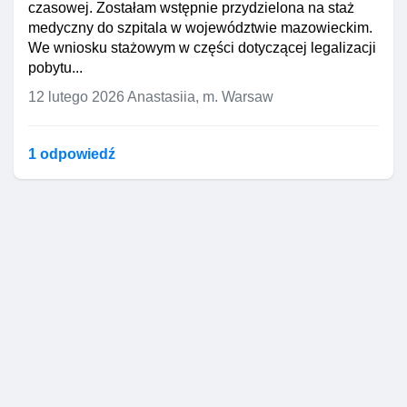
czasowej. Zostałam wstępnie przydzielona na staż
medyczny do szpitala w województwie mazowieckim.
We wniosku stażowym w części dotyczącej legalizacji
pobytu...
12 lutego 2026
Anastasiia, m. Warsaw
1 odpowiedź