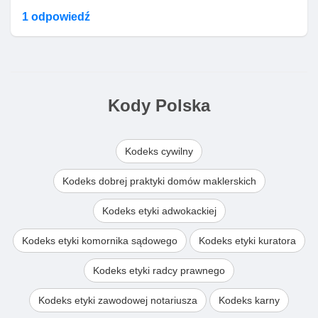
1 odpowiedź
Kody Polska
Kodeks cywilny
Kodeks dobrej praktyki domów maklerskich
Kodeks etyki adwokackiej
Kodeks etyki komornika sądowego
Kodeks etyki kuratora
Kodeks etyki radcy prawnego
Kodeks etyki zawodowej notariusza
Kodeks karny