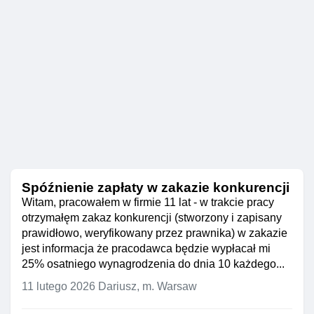
Spóźnienie zapłaty w zakazie konkurencji
Witam, pracowałem w firmie 11 lat - w trakcie pracy
otrzymałęm zakaz konkurencji (stworzony i zapisany
prawidłowo, weryfikowany przez prawnika) w zakazie
jest informacja że pracodawca będzie wypłacał mi
25% osatniego wynagrodzenia do dnia 10 każdego...
11 lutego 2026
Dariusz, m. Warsaw