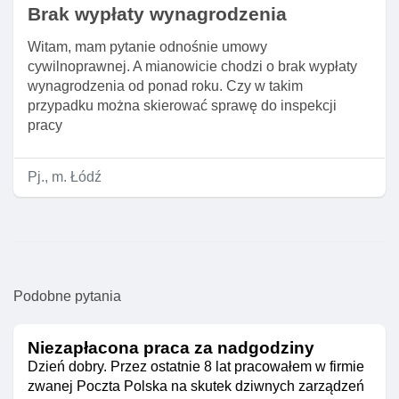
Brak wypłaty wynagrodzenia
Witam, mam pytanie odnośnie umowy
cywilnoprawnej. A mianowicie chodzi o brak wypłaty
wynagrodzenia od ponad roku. Czy w takim
przypadku można skierować sprawę do inspekcji
pracy
Pj., m. Łódź
Podobne pytania
Niezapłacona praca za nadgodziny
Dzień dobry. Przez ostatnie 8 lat pracowałem w firmie
zwanej Poczta Polska na skutek dziwnych zarządzeń