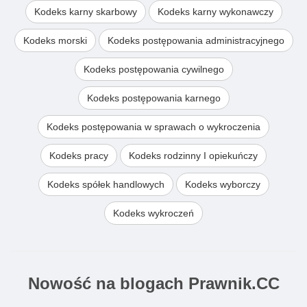
Kodeks karny skarbowy
Kodeks karny wykonawczy
Kodeks morski
Kodeks postępowania administracyjnego
Kodeks postępowania cywilnego
Kodeks postępowania karnego
Kodeks postępowania w sprawach o wykroczenia
Kodeks pracy
Kodeks rodzinny I opiekuńczy
Kodeks spółek handlowych
Kodeks wyborczy
Kodeks wykroczeń
Nowość na blogach Prawnik.CC