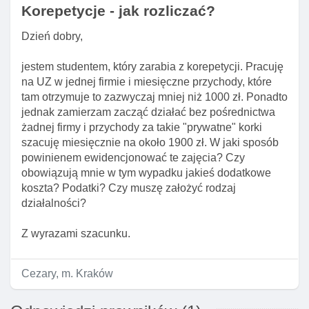
Korepetycje - jak rozliczać?
Dzień dobry,
jestem studentem, który zarabia z korepetycji. Pracuję
na UZ w jednej firmie i miesięczne przychody, które
tam otrzymuje to zazwyczaj mniej niż 1000 zł. Ponadto
jednak zamierzam zacząć działać bez pośrednictwa
żadnej firmy i przychody za takie "prywatne" korki
szacuję miesięcznie na około 1900 zł. W jaki sposób
powinienem ewidencjonować te zajęcia? Czy
obowiązują mnie w tym wypadku jakieś dodatkowe
koszta? Podatki? Czy muszę założyć rodzaj
działalności?
Z wyrazami szacunku.
Cezary, m. Kraków