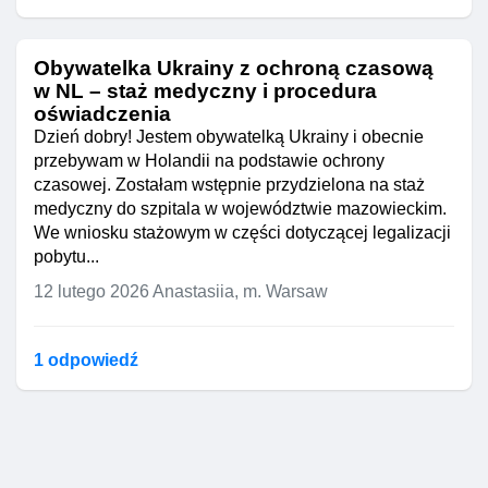
Obywatelka Ukrainy z ochroną czasową
w NL – staż medyczny i procedura
oświadczenia
Dzień dobry! Jestem obywatelką Ukrainy i obecnie
przebywam w Holandii na podstawie ochrony
czasowej. Zostałam wstępnie przydzielona na staż
medyczny do szpitala w województwie mazowieckim.
We wniosku stażowym w części dotyczącej legalizacji
pobytu...
12 lutego 2026
Anastasiia, m. Warsaw
1 odpowiedź