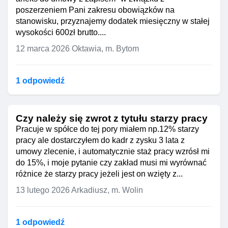
poszerzeniem Pani zakresu obowiązków na
stanowisku, przyznajemy dodatek miesięczny w stałej
wysokości 600zł brutto....
12 marca 2026
Oktawia, m. Bytom
1 odpowiedź
Czy należy się zwrot z tytułu starzy pracy
Pracuje w spółce do tej pory miałem np.12% starzy
pracy ale dostarczyłem do kadr z zysku 3 lata z
umowy zlecenie, i automatycznie staż pracy wzrósł mi
do 15%, i moje pytanie czy zakład musi mi wyrównać
różnice że starzy pracy jeżeli jest on wzięty z...
13 lutego 2026
Arkadiusz, m. Wolin
1 odpowiedź