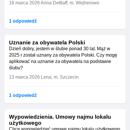
16 marca 2026
Anna Dettlaff, m. Wejherowo
1 odpowiedź
Uznanie za obywatela Polski
Dzień dobry, jestem w ślubie ponad 30 lat. Mąż w
2025 r został uznany za obywatela Polski. Czy mogę
aplikować na uznanie za obywatela na podstawie
ślubu?
13 marca 2026
Lena, m. Szczecin
1 odpowiedź
Wypowiedzienia. Umowy najmu lokalu
użytkowego
Chce wypowiedzieć umowę najmu lokalu użytkowego