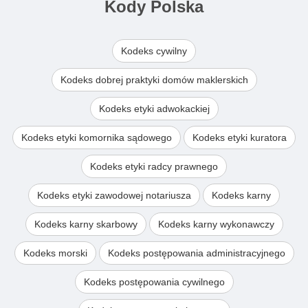
Kody Polska
Kodeks cywilny
Kodeks dobrej praktyki domów maklerskich
Kodeks etyki adwokackiej
Kodeks etyki komornika sądowego
Kodeks etyki kuratora
Kodeks etyki radcy prawnego
Kodeks etyki zawodowej notariusza
Kodeks karny
Kodeks karny skarbowy
Kodeks karny wykonawczy
Kodeks morski
Kodeks postępowania administracyjnego
Kodeks postępowania cywilnego