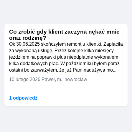
Co zrobić gdy klient zaczyna nękać mnie
oraz rodzinę?
Ok 30.06.2025 skończyłem remont u klientki. Zapłaciła
za wykonaną usługę. Przez kolejne kilka miesięcy
jeździłem na poprawki plus nieodpłatnie wykonałem
kilka dodatkowych prac. W październiku byłem poraz
ostatni bo zauważyłem, że już Pani nadużywa mo...
10 lutego 2026
Paweł, m. Inowrocław
1 odpowiedź