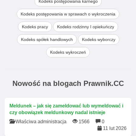
Kodeks postępowania karnego
Kodeks postępowania w sprawach o wykroczenia
Kodeks pracy
Kodeks rodzinny I opiekuńczy
Kodeks spółek handlowych
Kodeks wyborczy
Kodeks wykroczeń
Nowość na blogach Prawnik.CC
Meldunek – jak się zameldować lub wymeldować i
czy obowiązek meldunkowy nadal istnieje
Właściwa administracja
1566
0
11 lut 2026