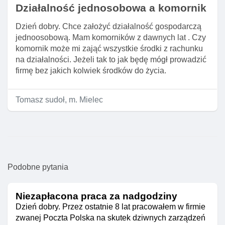
Działalność jednosobowa a komornik
Dzień dobry. Chce założyć działalność gospodarczą
jednoosobową. Mam komorników z dawnych lat . Czy
komornik może mi zająć wszystkie środki z rachunku
na działalności. Jeżeli tak to jak będę mógł prowadzić
firmę bez jakich kolwiek środków do życia.
Tomasz sudoł, m. Mielec
Podobne pytania
Niezapłacona praca za nadgodziny
Dzień dobry. Przez ostatnie 8 lat pracowałem w firmie
zwanej Poczta Polska na skutek dziwnych zarządzeń