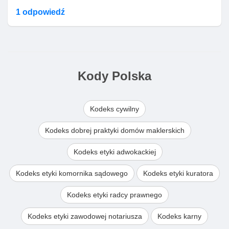
1 odpowiedź
Kody Polska
Kodeks cywilny
Kodeks dobrej praktyki domów maklerskich
Kodeks etyki adwokackiej
Kodeks etyki komornika sądowego
Kodeks etyki kuratora
Kodeks etyki radcy prawnego
Kodeks etyki zawodowej notariusza
Kodeks karny