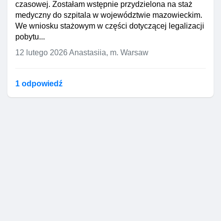
czasowej. Zostałam wstępnie przydzielona na staż
medyczny do szpitala w województwie mazowieckim.
We wniosku stażowym w części dotyczącej legalizacji
pobytu...
12 lutego 2026
Anastasiia, m. Warsaw
1 odpowiedź