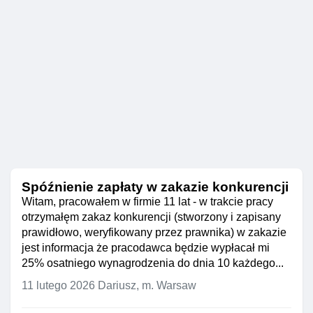
Spóźnienie zapłaty w zakazie konkurencji
Witam, pracowałem w firmie 11 lat - w trakcie pracy
otrzymałęm zakaz konkurencji (stworzony i zapisany
prawidłowo, weryfikowany przez prawnika) w zakazie
jest informacja że pracodawca będzie wypłacał mi
25% osatniego wynagrodzenia do dnia 10 każdego...
11 lutego 2026
Dariusz, m. Warsaw