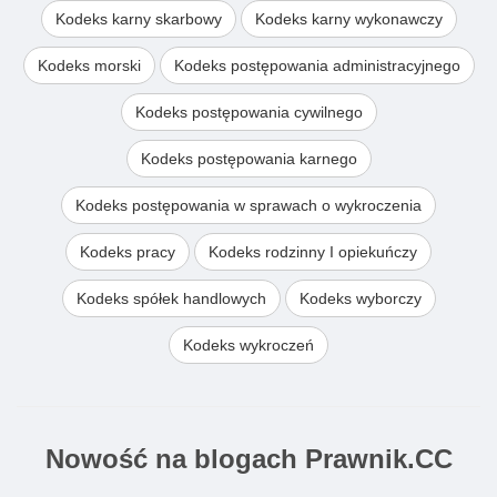
Kodeks karny skarbowy
Kodeks karny wykonawczy
Kodeks morski
Kodeks postępowania administracyjnego
Kodeks postępowania cywilnego
Kodeks postępowania karnego
Kodeks postępowania w sprawach o wykroczenia
Kodeks pracy
Kodeks rodzinny I opiekuńczy
Kodeks spółek handlowych
Kodeks wyborczy
Kodeks wykroczeń
Nowość na blogach Prawnik.CC