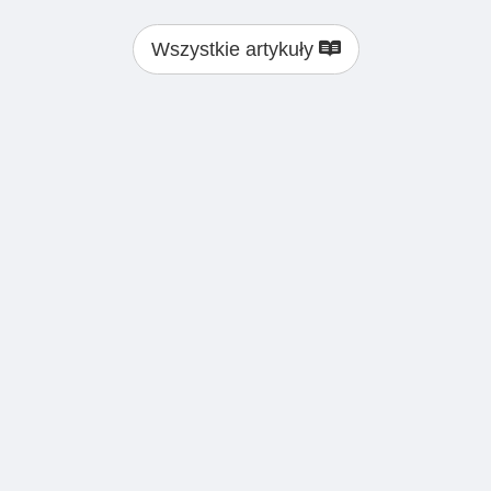
Wszystkie artykuły