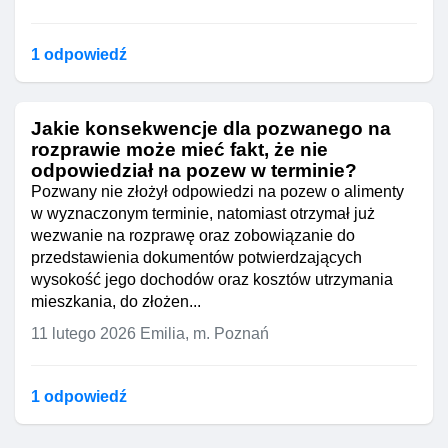
1 odpowiedź
Jakie konsekwencje dla pozwanego na
rozprawie może mieć fakt, że nie
odpowiedział na pozew w terminie?
Pozwany nie złożył odpowiedzi na pozew o alimenty
w wyznaczonym terminie, natomiast otrzymał już
wezwanie na rozprawę oraz zobowiązanie do
przedstawienia dokumentów potwierdzających
wysokość jego dochodów oraz kosztów utrzymania
mieszkania, do złożen...
11 lutego 2026
Emilia, m. Poznań
1 odpowiedź