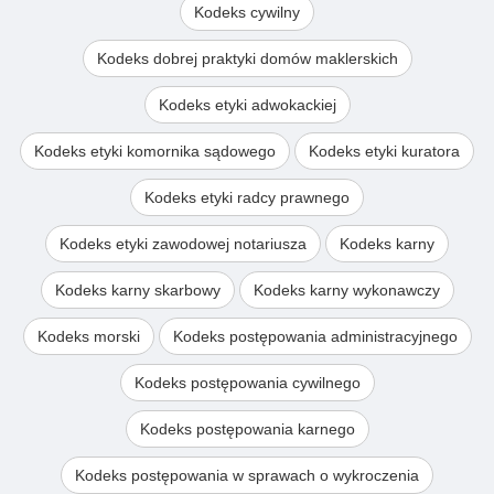
Kodeks cywilny
Kodeks dobrej praktyki domów maklerskich
Kodeks etyki adwokackiej
Kodeks etyki komornika sądowego
Kodeks etyki kuratora
Kodeks etyki radcy prawnego
Kodeks etyki zawodowej notariusza
Kodeks karny
Kodeks karny skarbowy
Kodeks karny wykonawczy
Kodeks morski
Kodeks postępowania administracyjnego
Kodeks postępowania cywilnego
Kodeks postępowania karnego
Kodeks postępowania w sprawach o wykroczenia