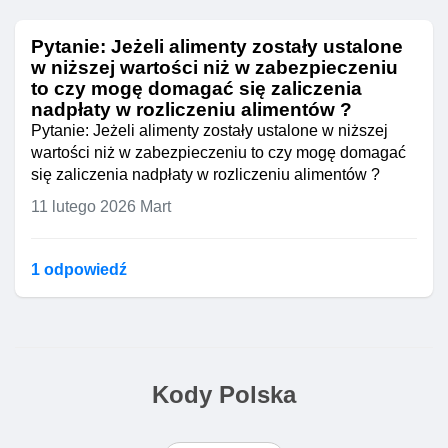
Pytanie: Jeżeli alimenty zostały ustalone
w niższej wartości niż w zabezpieczeniu
to czy mogę domagać się zaliczenia
nadpłaty w rozliczeniu alimentów ?
Pytanie: Jeżeli alimenty zostały ustalone w niższej
wartości niż w zabezpieczeniu to czy mogę domagać
się zaliczenia nadpłaty w rozliczeniu alimentów ?
11 lutego 2026
Mart
1 odpowiedź
Kody Polska