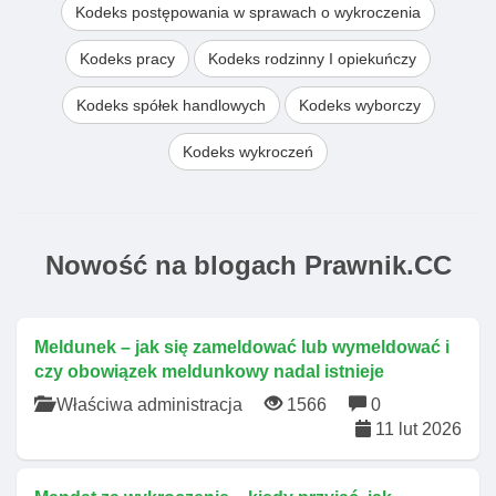
Kodeks postępowania w sprawach o wykroczenia
Kodeks pracy
Kodeks rodzinny I opiekuńczy
Kodeks spółek handlowych
Kodeks wyborczy
Kodeks wykroczeń
Nowość na blogach Prawnik.CC
Meldunek – jak się zameldować lub wymeldować i
czy obowiązek meldunkowy nadal istnieje
Właściwa administracja
1566
0
11 lut 2026