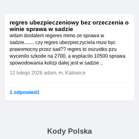
regres ubezpieczeniowy bez orzeczenia o
winie sprawa w sadzie
witam dostalem regeres mimo ze sprawa w
sadzie........ czy regres ubezpieczyciela musi byc
prawomocny przez sad?? regres to oszustko pzu
wycenilo szkode na 2700, a wyplacilo 10500 sprawa
spowodowania kolizji dalej jest w sadzie ..
12 lutego 2026
adam, m. Katowice
1 odpowiedź
Kody Polska