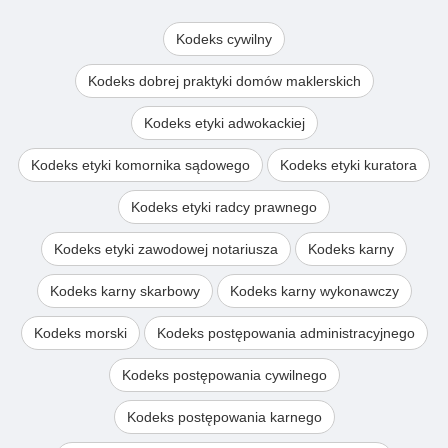
Kodeks cywilny
Kodeks dobrej praktyki domów maklerskich
Kodeks etyki adwokackiej
Kodeks etyki komornika sądowego
Kodeks etyki kuratora
Kodeks etyki radcy prawnego
Kodeks etyki zawodowej notariusza
Kodeks karny
Kodeks karny skarbowy
Kodeks karny wykonawczy
Kodeks morski
Kodeks postępowania administracyjnego
Kodeks postępowania cywilnego
Kodeks postępowania karnego