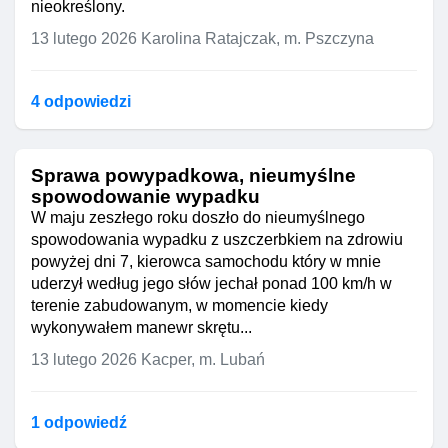
nieokreślony.
13 lutego 2026
Karolina Ratajczak, m. Pszczyna
4 odpowiedzi
Sprawa powypadkowa, nieumyślne
spowodowanie wypadku
W maju zeszłego roku doszło do nieumyślnego
spowodowania wypadku z uszczerbkiem na zdrowiu
powyżej dni 7, kierowca samochodu który w mnie
uderzył według jego słów jechał ponad 100 km/h w
terenie zabudowanym, w momencie kiedy
wykonywałem manewr skrętu...
13 lutego 2026
Kacper, m. Lubań
1 odpowiedź