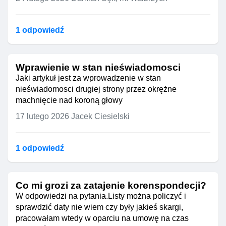
1 odpowiedź
Wprawienie w stan nieświadomosci
Jaki artykuł jest za wprowadzenie w stan
nieświadomosci drugiej strony przez okrężne
machnięcie nad koroną głowy
17 lutego 2026
Jacek Ciesielski
1 odpowiedź
Co mi grozi za zatajenie korenspondecji?
W odpowiedzi na pytania.Listy można policzyć i
sprawdzić daty nie wiem czy były jakieś skargi,
pracowałam wtedy w oparciu na umowę na czas