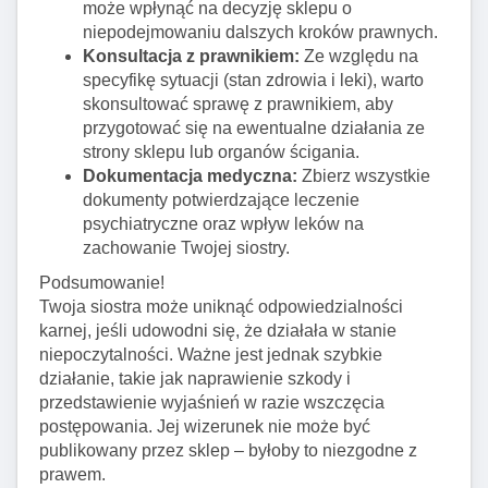
może wpłynąć na decyzję sklepu o
niepodejmowaniu dalszych kroków prawnych.
Konsultacja z prawnikiem:
Ze względu na
specyfikę sytuacji (stan zdrowia i leki), warto
skonsultować sprawę z prawnikiem, aby
przygotować się na ewentualne działania ze
strony sklepu lub organów ścigania.
Dokumentacja medyczna:
Zbierz wszystkie
dokumenty potwierdzające leczenie
psychiatryczne oraz wpływ leków na
zachowanie Twojej siostry.
Podsumowanie!
Twoja siostra może uniknąć odpowiedzialności
karnej, jeśli udowodni się, że działała w stanie
niepoczytalności. Ważne jest jednak szybkie
działanie, takie jak naprawienie szkody i
przedstawienie wyjaśnień w razie wszczęcia
postępowania. Jej wizerunek nie może być
publikowany przez sklep – byłoby to niezgodne z
prawem.