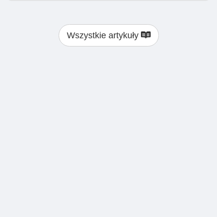
Wszystkie artykuły