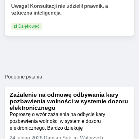
Uwaga! Konsultacji nie udzielił prawnik, a
sztuczna inteligencja
.
zł
Dziękować
Podobne pytania
Zażalenie na odmowę odbywania kary
pozbawienia wolności w systemie dozoru
elektronicznego
Poproszę o wzór zażalenia na odbycie kary
pozbawienia wolności w systemie dozoru
elektronicznego. Bardzo dziękuję
24 lutego 2026
Damian Sęk, m. Wałbrzych