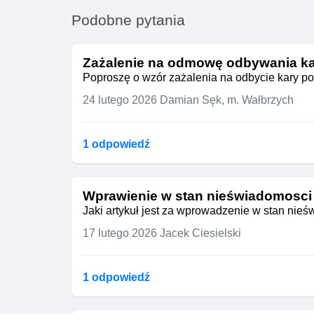
Podobne pytania
Zażalenie na odmowę odbywania ka
Poproszę o wzór zażalenia na odbycie kary po
24 lutego 2026
Damian Sęk, m. Wałbrzych
1 odpowiedź
Wprawienie w stan nieświadomosci
Jaki artykuł jest za wprowadzenie w stan nie
17 lutego 2026
Jacek Ciesielski
1 odpowiedź