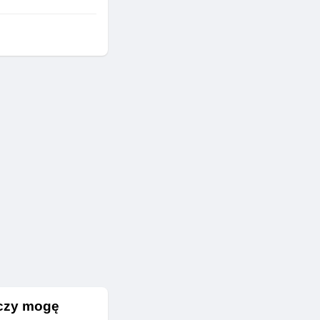
 czy mogę