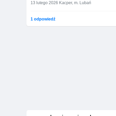
13 lutego 2026
Kacper, m. Lubań
1 odpowiedź