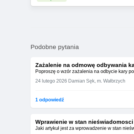
Podobne pytania
Zażalenie na odmowę odbywania ka
Poproszę o wzór zażalenia na odbycie kary po
24 lutego 2026
Damian Sęk, m. Wałbrzych
1 odpowiedź
Wprawienie w stan nieświadomosci
Jaki artykuł jest za wprowadzenie w stan nie