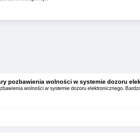
ry pozbawienia wolności w systemie dozoru ele
zbawienia wolności w systemie dozoru elektronicznego. Bardz