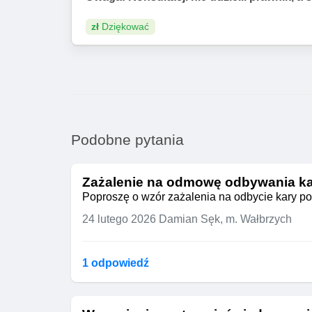
zł
Dziękować
Podobne pytania
Zażalenie na odmowę odbywania ka
Poproszę o wzór zażalenia na odbycie kary po
24 lutego 2026
Damian Sęk, m. Wałbrzych
1 odpowiedź