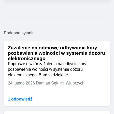
Podobne pytania
Zażalenie na odmowę odbywania kary
pozbawienia wolności w systemie dozoru
elektronicznego
Poproszę o wzór zażalenia na odbycie kary
pozbawienia wolności w systemie dozoru
elektronicznego. Bardzo dziękuję
24 lutego 2026
Damian Sęk, m. Wałbrzych
1 odpowiedź