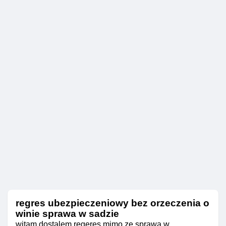
regres ubezpieczeniowy bez orzeczenia o
winie sprawa w sadzie
witam dostalem regeres mimo ze sprawa w