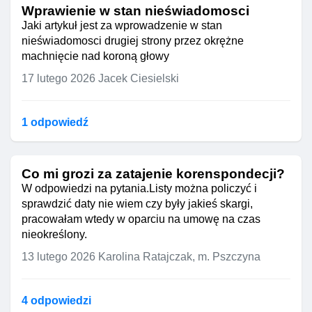
Wprawienie w stan nieświadomosci
Jaki artykuł jest za wprowadzenie w stan
nieświadomosci drugiej strony przez okrężne
machnięcie nad koroną głowy
17 lutego 2026
Jacek Ciesielski
1 odpowiedź
Co mi grozi za zatajenie korenspondecji?
W odpowiedzi na pytania.Listy można policzyć i
sprawdzić daty nie wiem czy były jakieś skargi,
pracowałam wtedy w oparciu na umowę na czas
nieokreślony.
13 lutego 2026
Karolina Ratajczak, m. Pszczyna
4 odpowiedzi