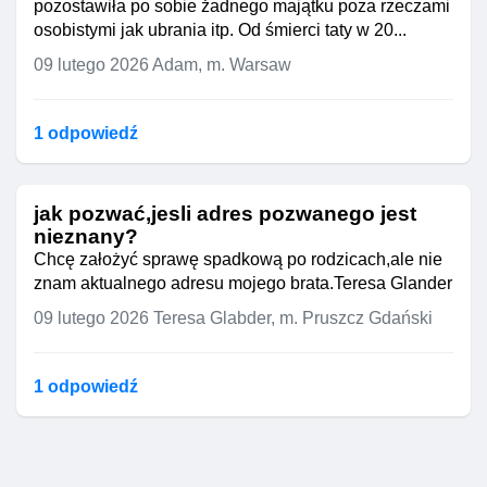
pozostawiła po sobie żadnego majątku poza rzeczami
osobistymi jak ubrania itp. Od śmierci taty w 20...
09 lutego 2026
Adam, m. Warsaw
1 odpowiedź
jak pozwać,jesli adres pozwanego jest
nieznany?
Chcę założyć sprawę spadkową po rodzicach,ale nie
znam aktualnego adresu mojego brata.Teresa Glander
09 lutego 2026
Teresa Glabder, m. Pruszcz Gdański
1 odpowiedź