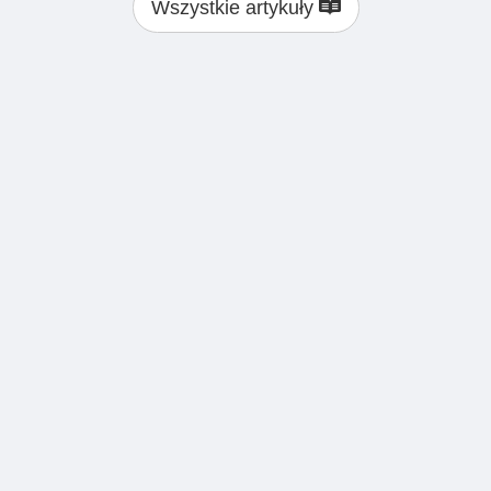
Wszystkie artykuły