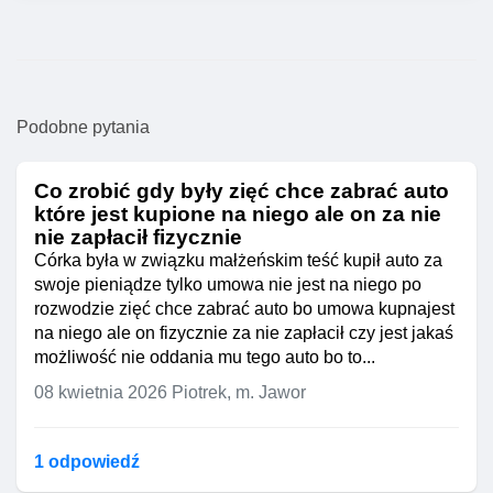
Podobne pytania
Co zrobić gdy były zięć chce zabrać auto
które jest kupione na niego ale on za nie
nie zapłacił fizycznie
Córka była w związku małżeńskim teść kupił auto za
swoje pieniądze tylko umowa nie jest na niego po
rozwodzie zięć chce zabrać auto bo umowa kupnajest
na niego ale on fizycznie za nie zapłacił czy jest jakaś
możliwość nie oddania mu tego auto bo to...
08 kwietnia 2026
Piotrek, m. Jawor
1 odpowiedź