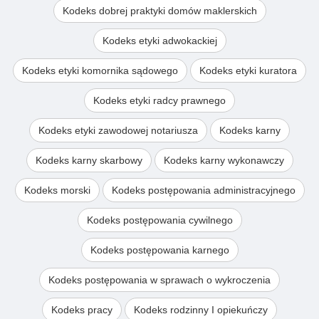
Kodeks dobrej praktyki domów maklerskich
Kodeks etyki adwokackiej
Kodeks etyki komornika sądowego
Kodeks etyki kuratora
Kodeks etyki radcy prawnego
Kodeks etyki zawodowej notariusza
Kodeks karny
Kodeks karny skarbowy
Kodeks karny wykonawczy
Kodeks morski
Kodeks postępowania administracyjnego
Kodeks postępowania cywilnego
Kodeks postępowania karnego
Kodeks postępowania w sprawach o wykroczenia
Kodeks pracy
Kodeks rodzinny I opiekuńczy