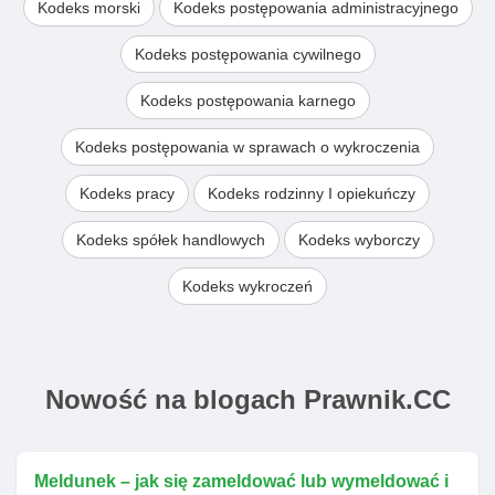
Kodeks morski
Kodeks postępowania administracyjnego
Kodeks postępowania cywilnego
Kodeks postępowania karnego
Kodeks postępowania w sprawach o wykroczenia
Kodeks pracy
Kodeks rodzinny I opiekuńczy
Kodeks spółek handlowych
Kodeks wyborczy
Kodeks wykroczeń
Nowość na blogach Prawnik.CC
Meldunek – jak się zameldować lub wymeldować i