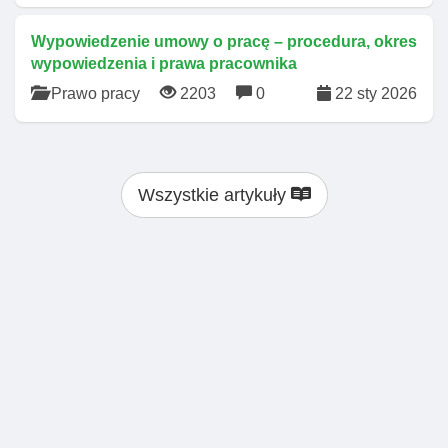
Wypowiedzenie umowy o pracę – procedura, okres
wypowiedzenia i prawa pracownika
Prawo pracy
2203
0
22 sty 2026
Wszystkie artykuły