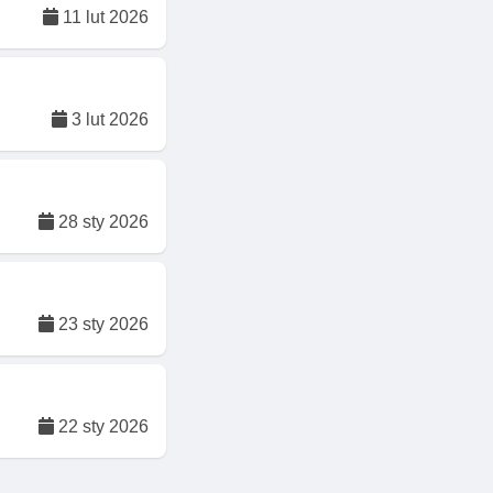
11 lut 2026
3 lut 2026
28 sty 2026
23 sty 2026
22 sty 2026