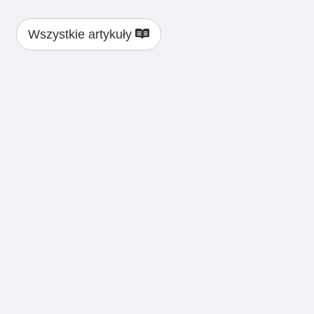
Wszystkie artykuły