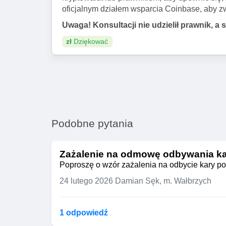
oficjalnym działem wsparcia Coinbase, aby z
Uwaga! Konsultacji nie udzielił prawnik, a 
zł
Dziękować
Podobne pytania
Zażalenie na odmowę odbywania ka
Poproszę o wzór zażalenia na odbycie kary po
24 lutego 2026
Damian Sęk, m. Wałbrzych
1 odpowiedź