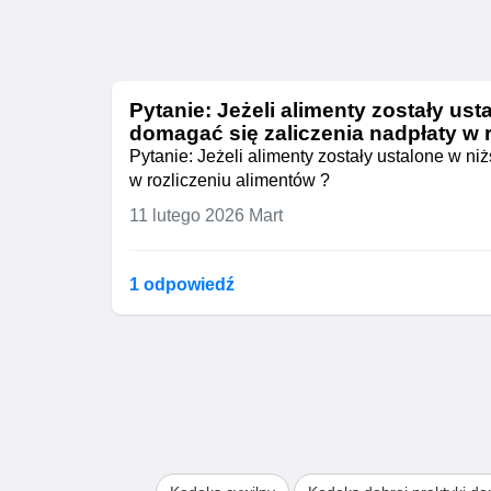
Pytanie: Jeżeli alimenty zostały us
domagać się zaliczenia nadpłaty w 
Pytanie: Jeżeli alimenty zostały ustalone w n
w rozliczeniu alimentów ?
11 lutego 2026
Mart
1 odpowiedź