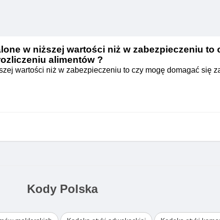
talone w niższej wartości niż w zabezpieczeniu to
rozliczeniu alimentów ?
iższej wartości niż w zabezpieczeniu to czy mogę domagać się z
Kody Polska