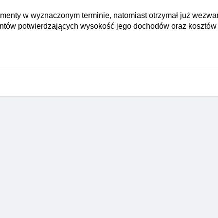
imenty w wyznaczonym terminie, natomiast otrzymał już wezwa
ntów potwierdzających wysokość jego dochodów oraz kosztów