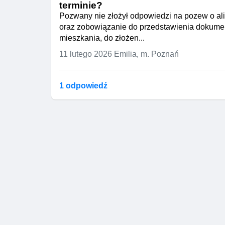
terminie?
Pozwany nie złożył odpowiedzi na pozew o al
oraz zobowiązanie do przedstawienia dokume
mieszkania, do złożen...
11 lutego 2026
Emilia, m. Poznań
1 odpowiedź