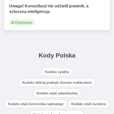
Uwaga! Konsultacji nie udzielił prawnik, a
sztuczna inteligencja
.
zł
Dziękować
Kody Polska
Kodeks cywilny
Kodeks dobrej praktyki domów maklerskich
Kodeks etyki adwokackiej
Kodeks etyki komornika sądowego
Kodeks etyki kuratora