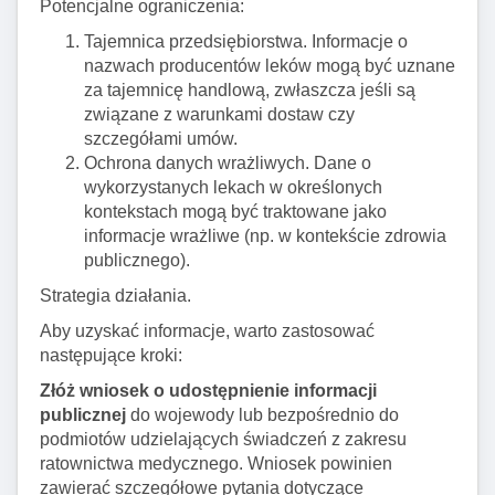
Potencjalne ograniczenia:
Tajemnica przedsiębiorstwa. Informacje o
nazwach producentów leków mogą być uznane
za tajemnicę handlową, zwłaszcza jeśli są
związane z warunkami dostaw czy
szczegółami umów.
Ochrona danych wrażliwych. Dane o
wykorzystanych lekach w określonych
kontekstach mogą być traktowane jako
informacje wrażliwe (np. w kontekście zdrowia
publicznego).
Strategia działania.
Aby uzyskać informacje, warto zastosować
następujące kroki:
Złóż wniosek o udostępnienie informacji
publicznej
do wojewody lub bezpośrednio do
podmiotów udzielających świadczeń z zakresu
ratownictwa medycznego. Wniosek powinien
zawierać szczegółowe pytania dotyczące