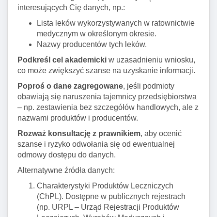
interesujących Cię danych, np.:
Lista leków wykorzystywanych w ratownictwie
medycznym w określonym okresie.
Nazwy producentów tych leków.
Podkreśl cel akademicki
w uzasadnieniu wniosku,
co może zwiększyć szanse na uzyskanie informacji.
Poproś o dane zagregowane
, jeśli podmioty
obawiają się naruszenia tajemnicy przedsiębiorstwa
– np. zestawienia bez szczegółów handlowych, ale z
nazwami produktów i producentów.
Rozważ konsultację z prawnikiem
, aby ocenić
szanse i ryzyko odwołania się od ewentualnej
odmowy dostępu do danych.
Alternatywne źródła danych:
Charakterystyki Produktów Leczniczych
(ChPL). Dostępne w publicznych rejestrach
(np. URPL – Urząd Rejestracji Produktów