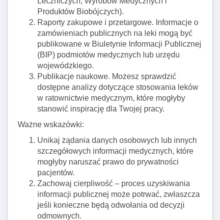
Leczniczych, Wyrobów Medycznych i
Produktów Biobójczych).
Raporty zakupowe i przetargowe. Informacje o
zamówieniach publicznych na leki mogą być
publikowane w Biuletynie Informacji Publicznej
(BIP) podmiotów medycznych lub urzędu
wojewódzkiego.
Publikacje naukowe. Możesz sprawdzić
dostępne analizy dotyczące stosowania leków
w ratownictwie medycznym, które mogłyby
stanowić inspirację dla Twojej pracy.
Ważne wskazówki:
Unikaj żądania danych osobowych lub innych
szczegółowych informacji medycznych, które
mogłyby naruszać prawo do prywatności
pacjentów.
Zachowaj cierpliwość – proces uzyskiwania
informacji publicznej może potrwać, zwłaszcza
jeśli konieczne będą odwołania od decyzji
odmownych.