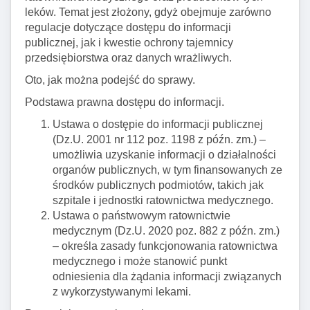
leków. Temat jest złożony, gdyż obejmuje zarówno
regulacje dotyczące dostępu do informacji
publicznej, jak i kwestie ochrony tajemnicy
przedsiębiorstwa oraz danych wrażliwych.
Oto, jak można podejść do sprawy.
Podstawa prawna dostępu do informacji.
Ustawa o dostępie do informacji publicznej
(Dz.U. 2001 nr 112 poz. 1198 z późn. zm.) –
umożliwia uzyskanie informacji o działalności
organów publicznych, w tym finansowanych ze
środków publicznych podmiotów, takich jak
szpitale i jednostki ratownictwa medycznego.
Ustawa o państwowym ratownictwie
medycznym (Dz.U. 2020 poz. 882 z późn. zm.)
– określa zasady funkcjonowania ratownictwa
medycznego i może stanowić punkt
odniesienia dla żądania informacji związanych
z wykorzystywanymi lekami.