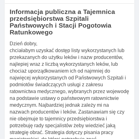
Informacja publiczna a Tajemnica
przedsiębiorstwa Szpitali
Państwowych i Stacji Pogotowia
Ratunkowego
Dzień dobry,
chciałabym uzyskać dostęp listy wykorzystanych lub
przekazanych do użytku leków i nazw producentów,
najlepiej wraz z liczbą wykorzystanych leków, lub
chociaż uporządkowaniem ich od najmniej do
najwięcej wykorzystanych od Państwowych Szpitali i
podmiotów świadczących usługi z zakresu
ratownictwa medycznego, wybranych przez wojewodę
na podstawie ustawy o państwowym ratownictwie
medycznym. Najbardziej jednak zależy mi na
nazwach producentów i leków. Zastanawiam się czy
nie obejmuje to tajemnicy przedsiębiorstwa i
potrzebuję rady specjalistów żeby wiedzieć jaką
strategię obrać. Strategia dotyczy pisania pracy