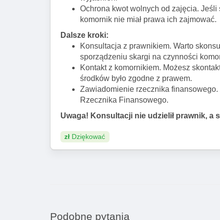
Ochrona kwot wolnych od zajęcia. Jeśli 
komornik nie miał prawa ich zajmować.
Dalsze kroki:
Konsultacja z prawnikiem. Warto skonsu
sporządzeniu skargi na czynności komor
Kontakt z komornikiem. Możesz skontakto
środków było zgodne z prawem.
Zawiadomienie rzecznika finansowego. 
Rzecznika Finansowego.
Uwaga! Konsultacji nie udzielił prawnik, a 
zł
Dziękować
Podobne pytania