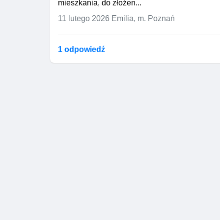
mieszkania, do złożen...
11 lutego 2026
Emilia, m. Poznań
1 odpowiedź