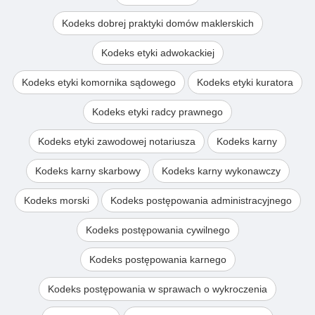
Kodeks dobrej praktyki domów maklerskich
Kodeks etyki adwokackiej
Kodeks etyki komornika sądowego
Kodeks etyki kuratora
Kodeks etyki radcy prawnego
Kodeks etyki zawodowej notariusza
Kodeks karny
Kodeks karny skarbowy
Kodeks karny wykonawczy
Kodeks morski
Kodeks postępowania administracyjnego
Kodeks postępowania cywilnego
Kodeks postępowania karnego
Kodeks postępowania w sprawach o wykroczenia