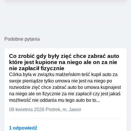
Podobne pytania
Co zrobić gdy były zięć chce zabrać auto
które jest kupione na niego ale on za nie
nie zapłacił fizycznie
Córka była w związku małżeńskim teść kupił auto za
swoje pieniądze tylko umowa nie jest na niego po
rozwodzie zięć chce zabrać auto bo umowa kupnajest
na niego ale on fizycznie za nie zapłacił czy jest jakaś
możliwość nie oddania mu tego auto bo to...
08 kwietnia 2026
Piotrek, m. Jawor
1 odpowiedź