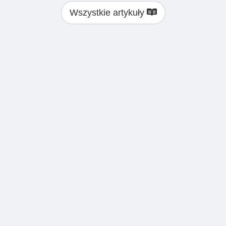
Wszystkie artykuły