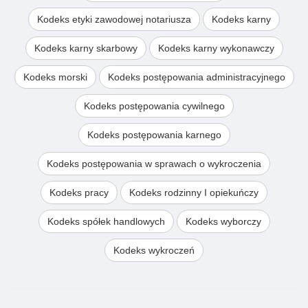
Kodeks etyki zawodowej notariusza
Kodeks karny
Kodeks karny skarbowy
Kodeks karny wykonawczy
Kodeks morski
Kodeks postępowania administracyjnego
Kodeks postępowania cywilnego
Kodeks postępowania karnego
Kodeks postępowania w sprawach o wykroczenia
Kodeks pracy
Kodeks rodzinny I opiekuńczy
Kodeks spółek handlowych
Kodeks wyborczy
Kodeks wykroczeń