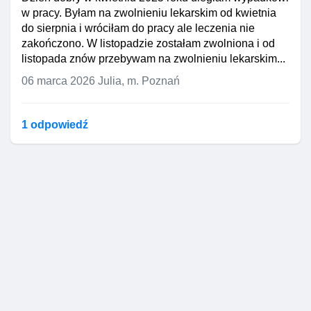
w pracy. Byłam na zwolnieniu lekarskim od kwietnia
do sierpnia i wróciłam do pracy ale leczenia nie
zakończono. W listopadzie zostałam zwolniona i od
listopada znów przebywam na zwolnieniu lekarskim...
06 marca 2026
Julia, m. Poznań
1 odpowiedź