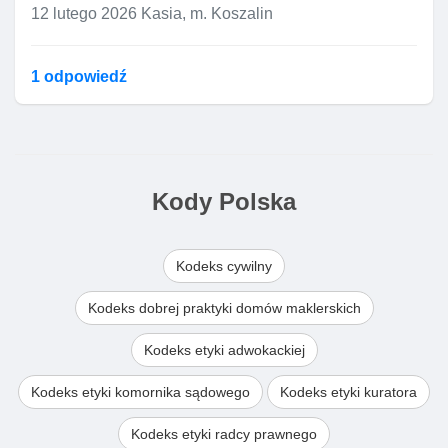
12 lutego 2026
Kasia, m. Koszalin
1 odpowiedź
Kody Polska
Kodeks cywilny
Kodeks dobrej praktyki domów maklerskich
Kodeks etyki adwokackiej
Kodeks etyki komornika sądowego
Kodeks etyki kuratora
Kodeks etyki radcy prawnego