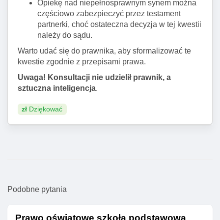
Opiekę nad niepełnosprawnym synem można
częściowo zabezpieczyć przez testament
partnerki, choć ostateczna decyzja w tej kwestii
należy do sądu.
Warto udać się do prawnika, aby sformalizować te
kwestie zgodnie z przepisami prawa.
Uwaga! Konsultacji nie udzielił prawnik, a
sztuczna inteligencja
.
zł
Dziękować
Podobne pytania
Prawo oświatowe szkoła podstawowa