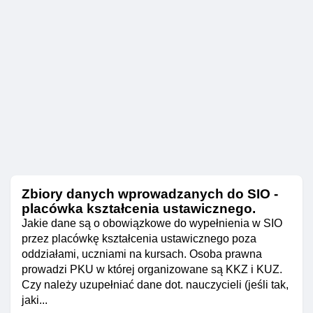
Zbiory danych wprowadzanych do SIO -
placówka kształcenia ustawicznego.
Jakie dane są o obowiązkowe do wypełnienia w SIO
przez placówkę kształcenia ustawicznego poza
oddziałami, uczniami na kursach. Osoba prawna
prowadzi PKU w której organizowane są KKZ i KUZ.
Czy należy uzupełniać dane dot. nauczycieli (jeśli tak,
jaki...