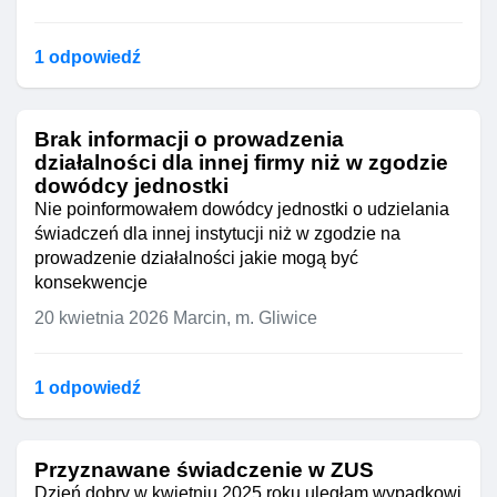
1 odpowiedź
Brak informacji o prowadzenia
działalności dla innej firmy niż w zgodzie
dowódcy jednostki
Nie poinformowałem dowódcy jednostki o udzielania
świadczeń dla innej instytucji niż w zgodzie na
prowadzenie działalności jakie mogą być
konsekwencje
20 kwietnia 2026
Marcin, m. Gliwice
1 odpowiedź
Przyznawane świadczenie w ZUS
Dzień dobry w kwietniu 2025 roku uległam wypadkowi