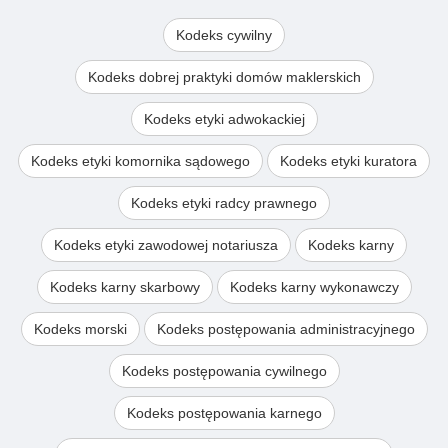
Kodeks cywilny
Kodeks dobrej praktyki domów maklerskich
Kodeks etyki adwokackiej
Kodeks etyki komornika sądowego
Kodeks etyki kuratora
Kodeks etyki radcy prawnego
Kodeks etyki zawodowej notariusza
Kodeks karny
Kodeks karny skarbowy
Kodeks karny wykonawczy
Kodeks morski
Kodeks postępowania administracyjnego
Kodeks postępowania cywilnego
Kodeks postępowania karnego