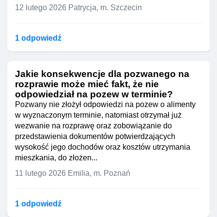
12 lutego 2026
Patrycja, m. Szczecin
1 odpowiedź
Jakie konsekwencje dla pozwanego na
rozprawie może mieć fakt, że nie
odpowiedział na pozew w terminie?
Pozwany nie złożył odpowiedzi na pozew o alimenty
w wyznaczonym terminie, natomiast otrzymał już
wezwanie na rozprawę oraz zobowiązanie do
przedstawienia dokumentów potwierdzających
wysokość jego dochodów oraz kosztów utrzymania
mieszkania, do złożen...
11 lutego 2026
Emilia, m. Poznań
1 odpowiedź