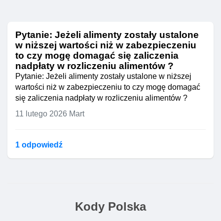
Pytanie: Jeżeli alimenty zostały ustalone
w niższej wartości niż w zabezpieczeniu
to czy mogę domagać się zaliczenia
nadpłaty w rozliczeniu alimentów ?
Pytanie: Jeżeli alimenty zostały ustalone w niższej
wartości niż w zabezpieczeniu to czy mogę domagać
się zaliczenia nadpłaty w rozliczeniu alimentów ?
11 lutego 2026
Mart
1 odpowiedź
Kody Polska