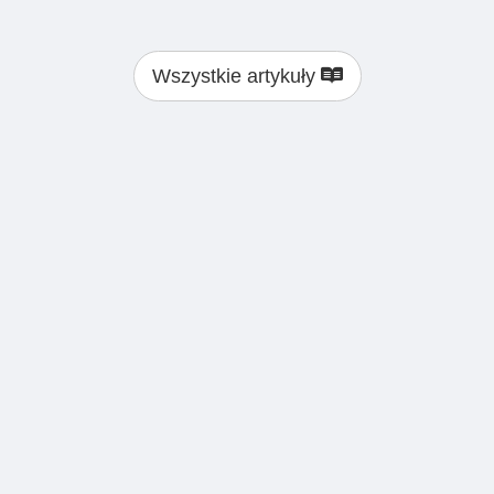
Wszystkie artykuły