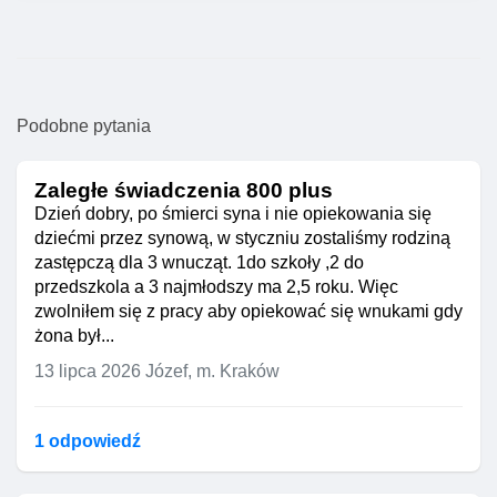
Podobne pytania
Zaległe świadczenia 800 plus
Dzień dobry, po śmierci syna i nie opiekowania się
dziećmi przez synową, w styczniu zostaliśmy rodziną
zastępczą dla 3 wnucząt. 1do szkoły ,2 do
przedszkola a 3 najmłodszy ma 2,5 roku. Więc
zwolniłem się z pracy aby opiekować się wnukami gdy
żona był...
13 lipca 2026
Józef, m. Kraków
1 odpowiedź