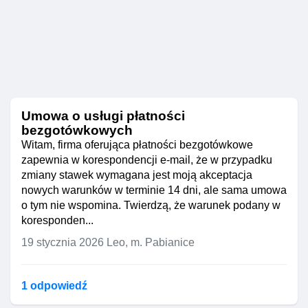
Umowa o usługi płatności
bezgotówkowych
Witam, firma oferująca płatności bezgotówkowe
zapewnia w korespondencji e-mail, że w przypadku
zmiany stawek wymagana jest moją akceptacja
nowych warunków w terminie 14 dni, ale sama umowa
o tym nie wspomina. Twierdzą, że warunek podany w
koresponden...
19 stycznia 2026
Leo, m. Pabianice
1 odpowiedź