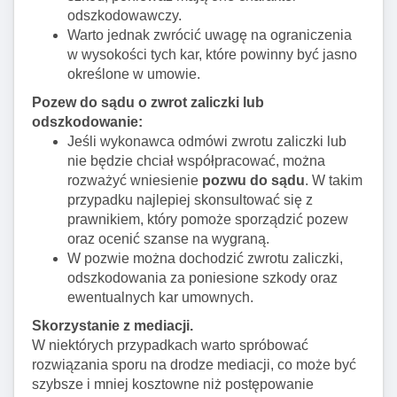
odszkodowawczy.
Warto jednak zwrócić uwagę na ograniczenia
w wysokości tych kar, które powinny być jasno
określone w umowie.
Pozew do sądu o zwrot zaliczki lub
odszkodowanie:
Jeśli wykonawca odmówi zwrotu zaliczki lub
nie będzie chciał współpracować, można
rozważyć wniesienie
pozwu do sądu
. W takim
przypadku najlepiej skonsultować się z
prawnikiem, który pomoże sporządzić pozew
oraz ocenić szanse na wygraną.
W pozwie można dochodzić zwrotu zaliczki,
odszkodowania za poniesione szkody oraz
ewentualnych kar umownych.
Skorzystanie z mediacji.
W niektórych przypadkach warto spróbować
rozwiązania sporu na drodze mediacji, co może być
szybsze i mniej kosztowne niż postępowanie