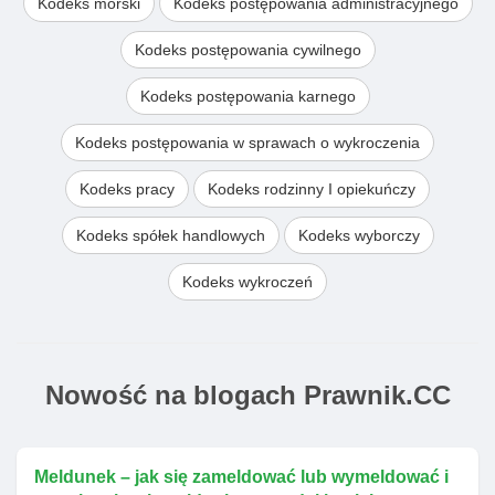
Kodeks morski
Kodeks postępowania administracyjnego
Kodeks postępowania cywilnego
Kodeks postępowania karnego
Kodeks postępowania w sprawach o wykroczenia
Kodeks pracy
Kodeks rodzinny I opiekuńczy
Kodeks spółek handlowych
Kodeks wyborczy
Kodeks wykroczeń
Nowość na blogach Prawnik.CC
Meldunek – jak się zameldować lub wymeldować i