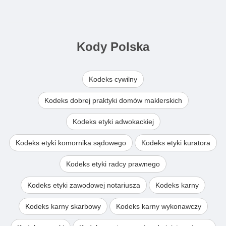
Kody Polska
Kodeks cywilny
Kodeks dobrej praktyki domów maklerskich
Kodeks etyki adwokackiej
Kodeks etyki komornika sądowego
Kodeks etyki kuratora
Kodeks etyki radcy prawnego
Kodeks etyki zawodowej notariusza
Kodeks karny
Kodeks karny skarbowy
Kodeks karny wykonawczy