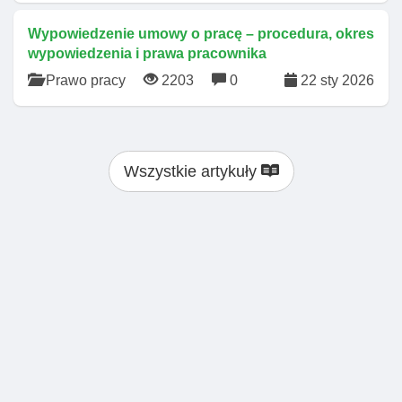
Wypowiedzenie umowy o pracę – procedura, okres
wypowiedzenia i prawa pracownika
Prawo pracy
2203
0
22 sty 2026
Wszystkie artykuły