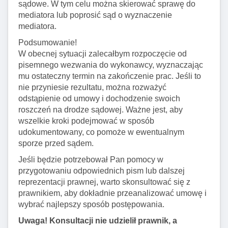
sądowe. W tym celu można skierować sprawę do
mediatora lub poprosić sąd o wyznaczenie
mediatora.
Podsumowanie!
W obecnej sytuacji zalecałbym rozpoczęcie od
pisemnego wezwania do wykonawcy, wyznaczając
mu ostateczny termin na zakończenie prac. Jeśli to
nie przyniesie rezultatu, można rozważyć
odstąpienie od umowy i dochodzenie swoich
roszczeń na drodze sądowej. Ważne jest, aby
wszelkie kroki podejmować w sposób
udokumentowany, co pomoże w ewentualnym
sporze przed sądem.
Jeśli będzie potrzebował Pan pomocy w
przygotowaniu odpowiednich pism lub dalszej
reprezentacji prawnej, warto skonsultować się z
prawnikiem, aby dokładnie przeanalizować umowę i
wybrać najlepszy sposób postępowania.
Uwaga! Konsultacji nie udzielił prawnik, a