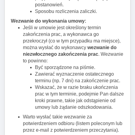
postanowień.
Sposobu rozliczenia zaliczki.
Wezwanie do wykonania umowy:
Jeśli w umowie jest określony termin
zakończenia prac, a wykonawca go
przekroczył (co w tym przypadku ma miejsce),
można wysłać do wykonawcy
wezwanie do
niezwłocznego zakończenia prac
. Wezwanie
to powinno:
Być sporządzone na piśmie.
Zawierać wyznaczenie ostatecznego
terminu (np. 7 dni) na zakończenie prac.
Wskazać, że w razie braku ukończenia
prac w tym terminie, podejmie Pan dalsze
kroki prawne, takie jak odstąpienie od
umowy lub żądanie odszkodowania.
Warto wysłać takie wezwanie za
potwierdzeniem odbioru (listem poleconym lub
przez e-mail z potwierdzeniem przeczytania).