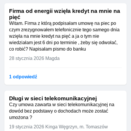
Firma od energii wzięła kredyt na mnie na
pięć
Witam. Firma z którą podpisałam umowę na piec po
czym zrezygnowałem telefonicznie tego samego dnia
wzięła na mnie kredyt na pięć a ja o tym nie
wiedziałam jest 6 dni po terminie , żeby się odwołać,
co robić? Napisałam pismo do banku
28 stycznia 2026
Magda
1 odpowiedź
Długi w sieci telekomunikacyjnej
Czy umowa zawarta w sieci telekomunikacyjnej na
dowód bez podstawy o dochodach może zostać
umożona ?
19 stycznia 2026
Kinga Węgrzyn, m. Tomaszów