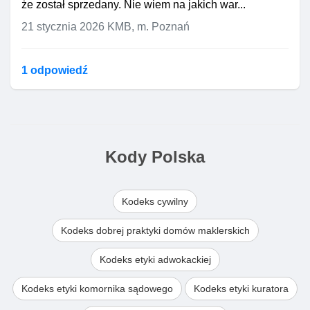
że został sprzedany. Nie wiem na jakich war...
21 stycznia 2026
KMB, m. Poznań
1 odpowiedź
Kody Polska
Kodeks cywilny
Kodeks dobrej praktyki domów maklerskich
Kodeks etyki adwokackiej
Kodeks etyki komornika sądowego
Kodeks etyki kuratora