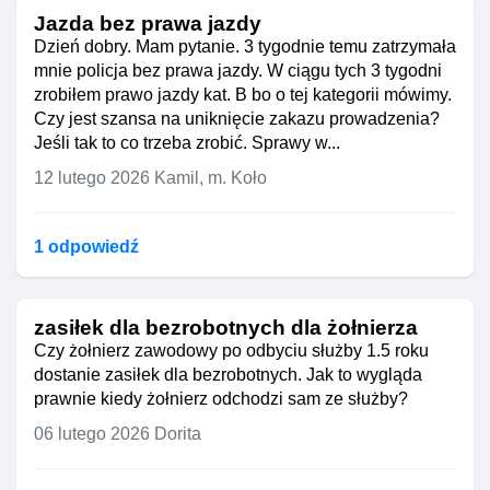
Jazda bez prawa jazdy
Dzień dobry. Mam pytanie. 3 tygodnie temu zatrzymała
mnie policja bez prawa jazdy. W ciągu tych 3 tygodni
zrobiłem prawo jazdy kat. B bo o tej kategorii mówimy.
Czy jest szansa na uniknięcie zakazu prowadzenia?
Jeśli tak to co trzeba zrobić. Sprawy w...
12 lutego 2026
Kamil, m. Koło
1 odpowiedź
zasiłek dla bezrobotnych dla żołnierza
Czy żołnierz zawodowy po odbyciu służby 1.5 roku
dostanie zasiłek dla bezrobotnych. Jak to wygląda
prawnie kiedy żołnierz odchodzi sam ze służby?
06 lutego 2026
Dorita