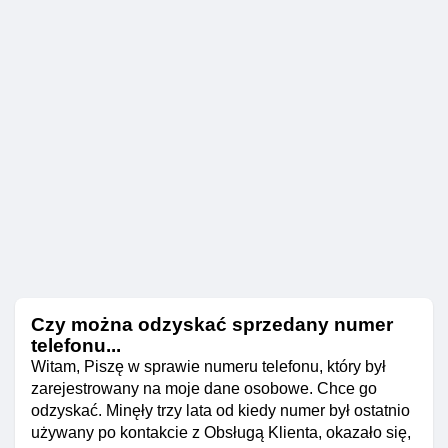
Czy można odzyskać sprzedany numer
telefonu...
Witam, Piszę w sprawie numeru telefonu, który był
zarejestrowany na moje dane osobowe. Chce go
odzyskać. Minęły trzy lata od kiedy numer był ostatnio
używany po kontakcie z Obsługą Klienta, okazało się,