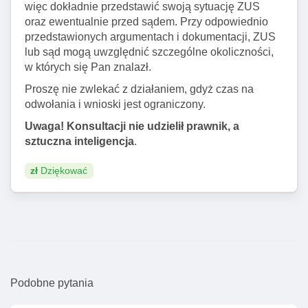
więc dokładnie przedstawić swoją sytuację ZUS
oraz ewentualnie przed sądem. Przy odpowiednio
przedstawionych argumentach i dokumentacji, ZUS
lub sąd mogą uwzględnić szczególne okoliczności,
w których się Pan znalazł.
Proszę nie zwlekać z działaniem, gdyż czas na
odwołania i wnioski jest ograniczony.
Uwaga! Konsultacji nie udzielił prawnik, a
sztuczna inteligencja
.
zł
Dziękować
Podobne pytania