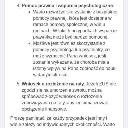
Pomoc prawna i wsparcie psychologiczne
:
Warto rozważyć skorzystanie z bezpłatnej
pomocy prawnej, która jest dostępna w
ramach pomocy społecznej w wielu
gminach. W takich przypadkach wsparcie
prawnika może być bardzo pomocne.
Możliwe jest również skorzystanie z
pomocy psychologa lub psychiatry, co
może wzmocnić Pana wniosek, jeśli
zostanie wykazane, że choroba miała
istotny wpływ na Pana zdolność do nauki
w danym okresie.
Wniosek o rozłożenie na raty.
Jeżeli ZUS nie
zgodzi się na umorzenie zwrotu, można
spróbować złożyć wniosek o rozłożenie
zobowiązania na raty, aby zminimalizować
obciążenie finansowe.
Proszę pamiętać, że każdy przypadek jest inny i
wiele zależy od indywidualnych okoliczności. Warto