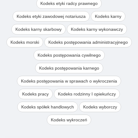
Kodeks etyki radcy prawnego
Kodeks etyki zawodowej notariusza
Kodeks karny
Kodeks karny skarbowy
Kodeks karny wykonawczy
Kodeks morski
Kodeks postępowania administracyjnego
Kodeks postępowania cywilnego
Kodeks postępowania karnego
Kodeks postępowania w sprawach o wykroczenia
Kodeks pracy
Kodeks rodzinny I opiekuńczy
Kodeks spółek handlowych
Kodeks wyborczy
Kodeks wykroczeń