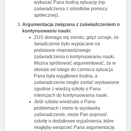
wykazać Pana trudną sytuację (np.
zaświadczenia z ośrodków pomocy
społecznej).
Argumentacja związana z zaświadczeniem o
kontynuowaniu nauki
:
ZUS domaga się zwrotu, gdyż uznaje, że
świadczenie było wypłacane na
podstawie nieprawdziwego
zaświadczenia o kontynuowaniu nauki.
Można spróbować argumentować, że w
okresie od lutego do czerwca sytuacja
Pana była wyjątkowo trudna, a
zaświadczenie mogło zostać wystawione
zgodnie z wiedzą szkoły o Pana
intencjach do kontynuowania nauki.
Jeśli szkoła wiedziała o Pana
problemach i mimo to wystawiła
zaświadczenie, może Pan poprosić
szkołę o dodatkowe wyjaśnienia, które
mogłyby wesprzeć Pana argumentację.