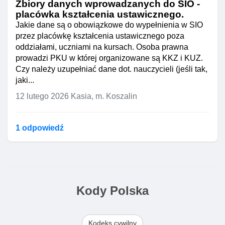
Zbiory danych wprowadzanych do SIO -
placówka kształcenia ustawicznego.
Jakie dane są o obowiązkowe do wypełnienia w SIO
przez placówkę kształcenia ustawicznego poza
oddziałami, uczniami na kursach. Osoba prawna
prowadzi PKU w której organizowane są KKZ i KUZ.
Czy należy uzupełniać dane dot. nauczycieli (jeśli tak,
jaki...
12 lutego 2026
Kasia, m. Koszalin
1 odpowiedź
Kody Polska
Kodeks cywilny