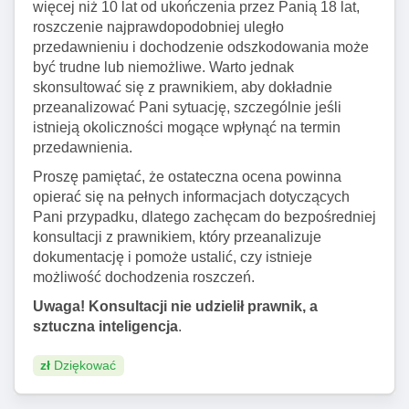
więcej niż 10 lat od ukończenia przez Panią 18 lat,
roszczenie najprawdopodobniej uległo
przedawnieniu i dochodzenie odszkodowania może
być trudne lub niemożliwe. Warto jednak
skonsultować się z prawnikiem, aby dokładnie
przeanalizować Pani sytuację, szczególnie jeśli
istnieją okoliczności mogące wpłynąć na termin
przedawnienia.
Proszę pamiętać, że ostateczna ocena powinna
opierać się na pełnych informacjach dotyczących
Pani przypadku, dlatego zachęcam do bezpośredniej
konsultacji z prawnikiem, który przeanalizuje
dokumentację i pomoże ustalić, czy istnieje
możliwość dochodzenia roszczeń.
Uwaga! Konsultacji nie udzielił prawnik, a
sztuczna inteligencja
.
zł
Dziękować