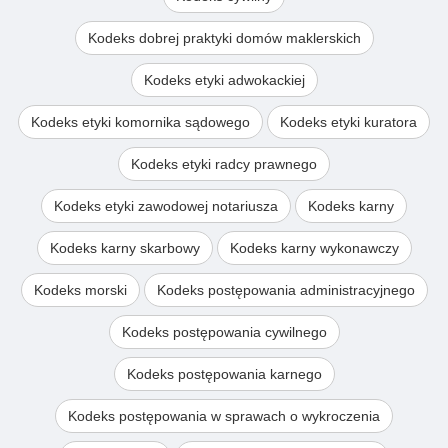
Kodeks dobrej praktyki domów maklerskich
Kodeks etyki adwokackiej
Kodeks etyki komornika sądowego
Kodeks etyki kuratora
Kodeks etyki radcy prawnego
Kodeks etyki zawodowej notariusza
Kodeks karny
Kodeks karny skarbowy
Kodeks karny wykonawczy
Kodeks morski
Kodeks postępowania administracyjnego
Kodeks postępowania cywilnego
Kodeks postępowania karnego
Kodeks postępowania w sprawach o wykroczenia