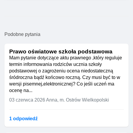
Podobne pytania
Prawo oświatowe szkoła podstawowa
Mam pytanie dotyczące aktu prawnego ,który reguluje
termin informowania rodziców ucznia szkoły
podstawowej o zagrożeniu ocena niedostateczną
śródroczna bądź końcowo roczną. Czy musi być to w
wersji pisemnej,elektronicznej? Co jeśli uczeń ma
ocenę na...
03 czerwca 2026
Anna, m. Ostrów Wielkopolski
1 odpowiedź