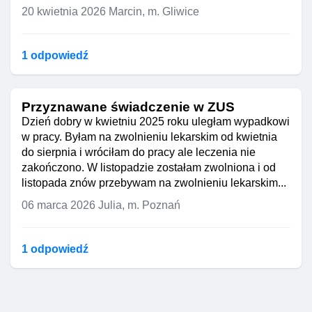
20 kwietnia 2026
Marcin, m. Gliwice
1 odpowiedź
Przyznawane świadczenie w ZUS
Dzień dobry w kwietniu 2025 roku uległam wypadkowi
w pracy. Byłam na zwolnieniu lekarskim od kwietnia
do sierpnia i wróciłam do pracy ale leczenia nie
zakończono. W listopadzie zostałam zwolniona i od
listopada znów przebywam na zwolnieniu lekarskim...
06 marca 2026
Julia, m. Poznań
1 odpowiedź