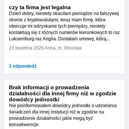
czy ta firma jest legalna
Dzień dobry, niestety straciłam pieniądze na fałszywej
stronie z kryptowalutami, teraz mam firmę, która
obiecuje mi odzyskanie tych pieniędzy, niestety
kontaktują się z różnych numerów kierunkowych to raz
Luksemburg raz Anglia. Dostałam umowę, którą...
23 kwietnia 2026
Anna, m. Wrocław
1 odpowiedź
Brak informacji o prowadzenia
działalności dla innej firmy niż w zgodzie
dowódcy jednostki
Nie poinformowałem dowódcy jednostki o udzielania
świadczeń dla innej instytucji niż w zgodzie na
prowadzenie działalności jakie mogą być
konsekwencje