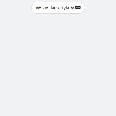
Wszystkie artykuły