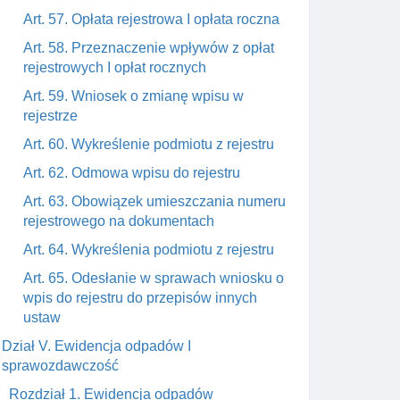
Art. 57. Opłata rejestrowa I opłata roczna
Art. 58. Przeznaczenie wpływów z opłat
rejestrowych I opłat rocznych
Art. 59. Wniosek o zmianę wpisu w
rejestrze
Art. 60. Wykreślenie podmiotu z rejestru
Art. 62. Odmowa wpisu do rejestru
Art. 63. Obowiązek umieszczania numeru
rejestrowego na dokumentach
Art. 64. Wykreślenia podmiotu z rejestru
Art. 65. Odesłanie w sprawach wniosku o
wpis do rejestru do przepisów innych
ustaw
Dział V. Ewidencja odpadów I
sprawozdawczość
Rozdział 1. Ewidencja odpadów