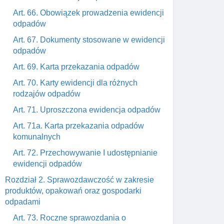
Art. 66. Obowiązek prowadzenia ewidencji
odpadów
Art. 67. Dokumenty stosowane w ewidencji
odpadów
Art. 69. Karta przekazania odpadów
Art. 70. Karty ewidencji dla różnych
rodzajów odpadów
Art. 71. Uproszczona ewidencja odpadów
Art. 71a. Karta przekazania odpadów
komunalnych
Art. 72. Przechowywanie I udostępnianie
ewidencji odpadów
Rozdział 2. Sprawozdawczość w zakresie
produktów, opakowań oraz gospodarki
odpadami
Art. 73. Roczne sprawozdania o