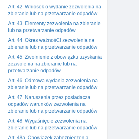
Art. 42. Wniosek o wydanie zezwolenia na
zbieranie lub na przetwarzanie odpadów
Art. 43. Elementy zezwolenia na zbieranie
lub na przetwarzanie odpadów
Art. 44. Okres ważnośCI zezwolenia na
zbieranie lub na przetwarzanie odpadów
Art. 45. Zwolnienie z obowiązku uzyskania
zezwolenia na zbieranie lub na
przetwarzanie odpadów
Art. 46. Odmowa wydania zezwolenia na
zbieranie lub na przetwarzanie odpadów
Art. 47. Naruszenia przez posiadacza
odpadów warunków zezwolenia na
zbieranie lub na przetwarzanie odpadów
Art. 48. Wygaśnięcie zezwolenia na
zbieranie lub na przetwarzanie odpadów
Art. 48a. Obowiązek zabezpieczenia