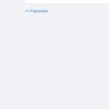
<< Poprzedni