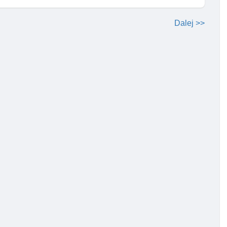
Dalej >>