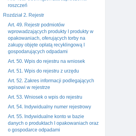
roszczeń
Rozdział 2. Rejestr
Art. 49. Rejestr podmiotów
wprowadzających produkty I produkty w
opakowaniach, oferujących torby na
zakupy objęte opłatą recyklingową I
gospodarujących odpadami
Art. 50. Wpis do rejestru na wniosek
Art. 51. Wpis do rejestru z urzędu
Art. 52. Zakres informacji podlegających
wpisowi w rejestrze
Art. 53. Wniosek o wpis do rejestru
Art. 54. Indywidualny numer rejestrowy
Art. 55. Indywidualne konto w bazie
danych o produktach I opakowaniach oraz
o gospodarce odpadami