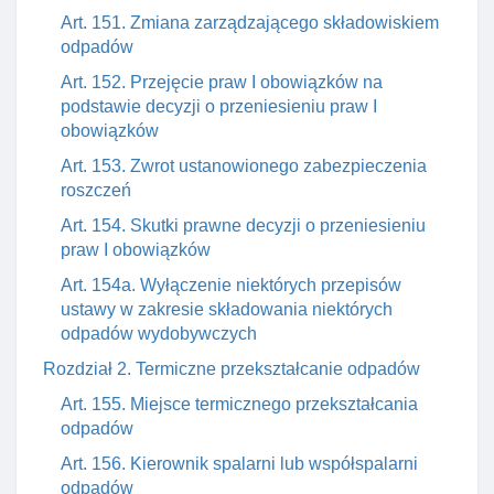
Art. 151. Zmiana zarządzającego składowiskiem
odpadów
Art. 152. Przejęcie praw I obowiązków na
podstawie decyzji o przeniesieniu praw I
obowiązków
Art. 153. Zwrot ustanowionego zabezpieczenia
roszczeń
Art. 154. Skutki prawne decyzji o przeniesieniu
praw I obowiązków
Art. 154a. Wyłączenie niektórych przepisów
ustawy w zakresie składowania niektórych
odpadów wydobywczych
Rozdział 2. Termiczne przekształcanie odpadów
Art. 155. Miejsce termicznego przekształcania
odpadów
Art. 156. Kierownik spalarni lub współspalarni
odpadów