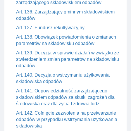
zarządzającego składowiskiem odpadów
Art. 136. Zarządzający gminnym składowiskiem
odpadów
Art. 137. Fundusz rekultywacyjny
Art. 138. Obowiązek powiadomienia o zmianach
parametrów na składowisku odpadów
Art. 139. Decyzja w sprawie działań w związku ze
stwierdzeniem zmian parametrów na składowisku
odpadów
Art. 140. Decyzja o wstrzymaniu użytkowania
składowiska odpadów
Art. 141. Odpowiedzialność zarządzającego
składowiskiem odpadów za skutki zagrożeń dla
środowiska oraz dla życia I zdrowia ludzi
Art. 142. Cofnięcie zezwolenia na przetwarzanie
odpadów w przypadku wstrzymania użytkowania
składowiska