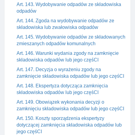
Art. 143. Wydobywanie odpadów ze składowiska
odpadów
Art. 144. Zgoda na wydobywanie odpadów ze
składowiska lub zwałowiska odpadów
Art. 145. Wydobywanie odpadów ze składowanych
zmieszanych odpadów komunalnych
Art. 146. Warunki wydania zgody na zamknięcie
składowiska odpadów lub jego częśCI
Art. 147. Decyzja o wyrażeniu zgody na
zamknięcie składowiska odpadów lub jego częśCI
Art. 148. Ekspertyza dotycząca zamknięcia
składowiska odpadów lub jego częśCI
Art. 149. Obowiązek wykonania decyzji o
zamknięciu składowiska odpadów lub jego częśCI
Art. 150. Koszty sporządzenia ekspertyzy
dotyczącej zamknięcia składowiska odpadów lub
jego częśCI