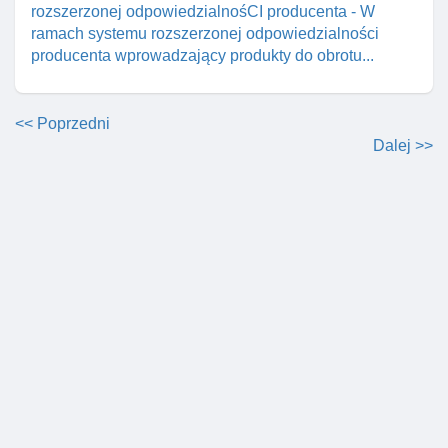
rozszerzonej odpowiedzialnośCI producenta - W
ramach systemu rozszerzonej odpowiedzialności
producenta wprowadzający produkty do obrotu...
<< Poprzedni
Dalej >>