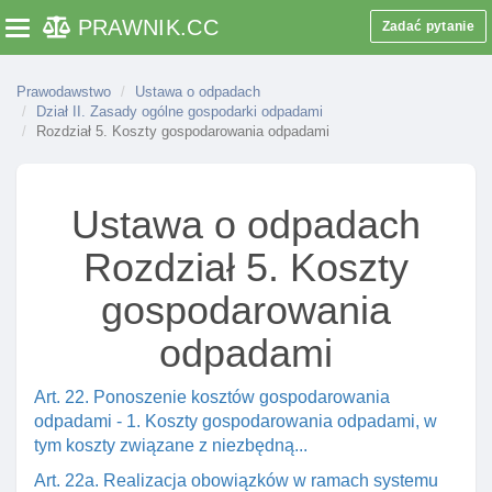
PRAWNIK
.CC
Zadać pytanie
Toggle navigation
Prawodawstwo
Ustawa o odpadach
Dział II. Zasady ogólne gospodarki odpadami
Rozdział 5. Koszty gospodarowania odpadami
Ustawa o odpadach
Rozdział 5. Koszty
gospodarowania
odpadami
Art. 22. Ponoszenie kosztów gospodarowania
odpadami - 1. Koszty gospodarowania odpadami, w
tym koszty związane z niezbędną...
Art. 22a. Realizacja obowiązków w ramach systemu