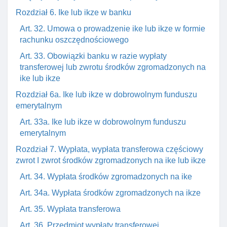
Rozdział 6. Ike lub ikze w banku
Art. 32. Umowa o prowadzenie ike lub ikze w formie
rachunku oszczędnościowego
Art. 33. Obowiązki banku w razie wypłaty
transferowej lub zwrotu środków zgromadzonych na
ike lub ikze
Rozdział 6a. Ike lub ikze w dobrowolnym funduszu
emerytalnym
Art. 33a. Ike lub ikze w dobrowolnym funduszu
emerytalnym
Rozdział 7. Wypłata, wypłata transferowa częściowy
zwrot I zwrot środków zgromadzonych na ike lub ikze
Art. 34. Wypłata środków zgromadzonych na ike
Art. 34a. Wypłata środków zgromadzonych na ikze
Art. 35. Wypłata transferowa
Art. 36. Przedmiot wypłaty transferowej