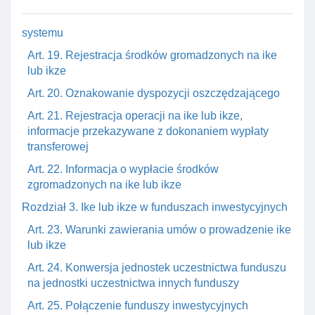
Rozdział 2. Oznakowanie ike lub ikze I kontrola
systemu
Art. 19. Rejestracja środków gromadzonych na ike
lub ikze
Art. 20. Oznakowanie dyspozycji oszczędzającego
Art. 21. Rejestracja operacji na ike lub ikze,
informacje przekazywane z dokonaniem wypłaty
transferowej
Art. 22. Informacja o wypłacie środków
zgromadzonych na ike lub ikze
Rozdział 3. Ike lub ikze w funduszach inwestycyjnych
Art. 23. Warunki zawierania umów o prowadzenie ike
lub ikze
Art. 24. Konwersja jednostek uczestnictwa funduszu
na jednostki uczestnictwa innych funduszy
Art. 25. Połączenie funduszy inwestycyjnych