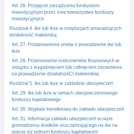
Art. 26. Przejęcie zarządzania funduszem
inwestycyjnym przez inne towarzystwo funduszy
inwestycyjnych
Rozdział 4. Ike lub ikze w instytucjach prowadzących
działalność maklerską
Art. 27. Postanowienia umów o prowadzenie ike lub
ikze
Art. 28. Przeniesienie instrumentów finansowych w
związku z wygaśnięciem lub cofnięciem zezwolenia
na prowadzenie działalnośCI maklerskiej
Rozdział 5. Ike lub ikze w zakładzie ubezpieczeń
Art. 29. Ike lub ikze w ramach ubezpieczeniowego
funduszu kapitałowego
Art. 30. Wypłata transferowa do zakładu ubezpieczeń
Art. 31. Informacja zakładu ubezpieczeń w razie
gromadzenia środków oszczędzającego na ike na
więcej niż jednym funduszu kapitałowym