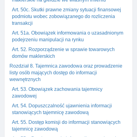
Art. 50c. Skutki prawne zmiany sytuacji finansowej
podmiotu wobec zobowiązanego do rozliczenia
transakcji
Art. 51a. Obowiązek informowania o uzasadnionym
podejrzeniu manipulacji na rynku
Art. 52. Rozporządzenie w sprawie towarowych
domów maklerskich
Rozdział 8. Tajemnica zawodowa oraz prowadzenie
listy osób mających dostęp do informacji
wewnętrznych
Art. 53. Obowiązek zachowania tajemnicy
zawodowej
Art. 54. Dopuszczalność ujawnienia informacji
stanowiących tajemnicę zawodową
Art. 55. Dostęp komisji do informacji stanowiących
tajemnicę zawodową