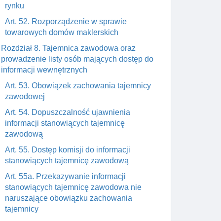
rynku
Art. 52. Rozporządzenie w sprawie
towarowych domów maklerskich
Rozdział 8. Tajemnica zawodowa oraz
prowadzenie listy osób mających dostęp do
informacji wewnętrznych
Art. 53. Obowiązek zachowania tajemnicy
zawodowej
Art. 54. Dopuszczalność ujawnienia
informacji stanowiących tajemnicę
zawodową
Art. 55. Dostęp komisji do informacji
stanowiących tajemnicę zawodową
Art. 55a. Przekazywanie informacji
stanowiących tajemnicę zawodowa nie
naruszające obowiązku zachowania
tajemnicy