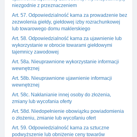
niezgodnie z przeznaczeniem
Art. 57. Odpowiedzialność karna za prowadzenie bez
zezwolenia giełdy, giełdowej izby rozrachunkowej
lub towarowego domu maklerskiego
Art. 58. Odpowiedzialność karna za ujawnienie lub
wykorzystanie w obrocie towarami giełdowymi
tajemnicy zawodowej
Art. 58a. Nieuprawnione wykorzystanie informacji
wewnętrznej
Art. 58b. Nieuprawnione ujawnienie informacji
wewnętrznej
Art. 58c. Nakłanianie innej osoby do złożenia,
zmiany lub wycofania oferty
Art. 58d. Niedopełnienie obowiązku powiadomienia
o złożeniu, zmianie lub wycofaniu ofert
Art. 59. Odpowiedzialność karna za sztuczne
podwyższenie lub obniżenie ceny towarów