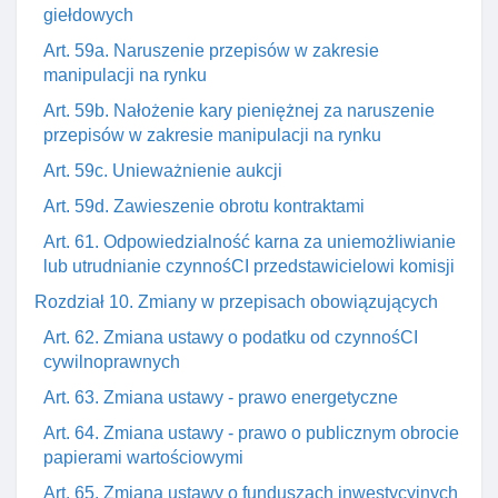
giełdowych
Art. 59a. Naruszenie przepisów w zakresie
manipulacji na rynku
Art. 59b. Nałożenie kary pieniężnej za naruszenie
przepisów w zakresie manipulacji na rynku
Art. 59c. Unieważnienie aukcji
Art. 59d. Zawieszenie obrotu kontraktami
Art. 61. Odpowiedzialność karna za uniemożliwianie
lub utrudnianie czynnośCI przedstawicielowi komisji
Rozdział 10. Zmiany w przepisach obowiązujących
Art. 62. Zmiana ustawy o podatku od czynnośCI
cywilnoprawnych
Art. 63. Zmiana ustawy - prawo energetyczne
Art. 64. Zmiana ustawy - prawo o publicznym obrocie
papierami wartościowymi
Art. 65. Zmiana ustawy o funduszach inwestycyjnych