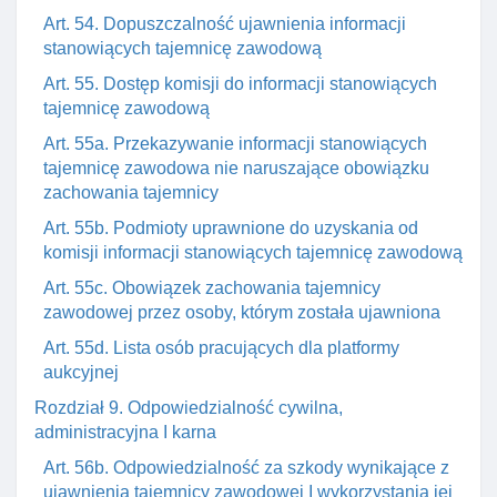
Art. 54. Dopuszczalność ujawnienia informacji
stanowiących tajemnicę zawodową
Art. 55. Dostęp komisji do informacji stanowiących
tajemnicę zawodową
Art. 55a. Przekazywanie informacji stanowiących
tajemnicę zawodowa nie naruszające obowiązku
zachowania tajemnicy
Art. 55b. Podmioty uprawnione do uzyskania od
komisji informacji stanowiących tajemnicę zawodową
Art. 55c. Obowiązek zachowania tajemnicy
zawodowej przez osoby, którym została ujawniona
Art. 55d. Lista osób pracujących dla platformy
aukcyjnej
Rozdział 9. Odpowiedzialność cywilna,
administracyjna I karna
Art. 56b. Odpowiedzialność za szkody wynikające z
ujawnienia tajemnicy zawodowej I wykorzystania jej