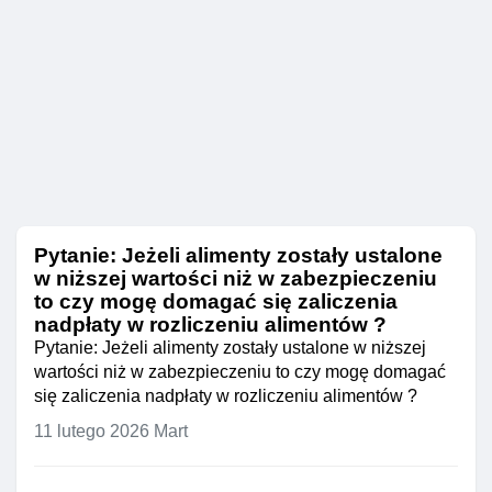
Pytanie: Jeżeli alimenty zostały ustalone
w niższej wartości niż w zabezpieczeniu
to czy mogę domagać się zaliczenia
nadpłaty w rozliczeniu alimentów ?
Pytanie: Jeżeli alimenty zostały ustalone w niższej
wartości niż w zabezpieczeniu to czy mogę domagać
się zaliczenia nadpłaty w rozliczeniu alimentów ?
11 lutego 2026
Mart