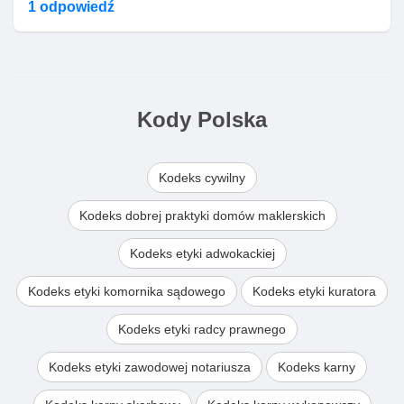
1 odpowiedź
Kody Polska
Kodeks cywilny
Kodeks dobrej praktyki domów maklerskich
Kodeks etyki adwokackiej
Kodeks etyki komornika sądowego
Kodeks etyki kuratora
Kodeks etyki radcy prawnego
Kodeks etyki zawodowej notariusza
Kodeks karny