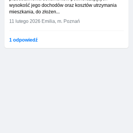
wysokość jego dochodów oraz kosztów utrzymania
mieszkania, do złożen...
11 lutego 2026
Emilia, m. Poznań
1 odpowiedź