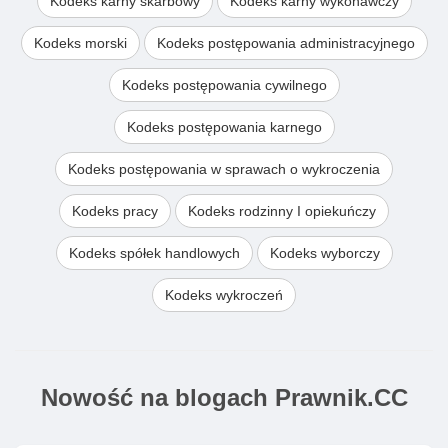
Kodeks karny skarbowy
Kodeks karny wykonawczy
Kodeks morski
Kodeks postępowania administracyjnego
Kodeks postępowania cywilnego
Kodeks postępowania karnego
Kodeks postępowania w sprawach o wykroczenia
Kodeks pracy
Kodeks rodzinny I opiekuńczy
Kodeks spółek handlowych
Kodeks wyborczy
Kodeks wykroczeń
Nowość na blogach Prawnik.CC