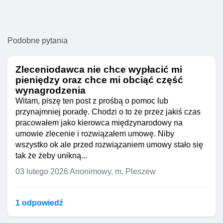
Podobne pytania
Zleceniodawca nie chce wypłacić mi
pieniędzy oraz chce mi obciąć część
wynagrodzenia
Witam, piszę ten post z prośbą o pomoc lub
przynajmniej poradę. Chodzi o to że przez jakiś czas
pracowałem jako kierowca międzynarodowy na
umowie zlecenie i rozwiązałem umowę. Niby
wszystko ok ale przed rozwiązaniem umowy stało się
tak że żeby unikną...
03 lutego 2026
Anonimowy, m. Pleszew
1 odpowiedź