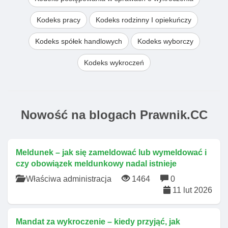
Kodeks pracy
Kodeks rodzinny I opiekuńczy
Kodeks spółek handlowych
Kodeks wyborczy
Kodeks wykroczeń
Nowość na blogach Prawnik.CC
Meldunek – jak się zameldować lub wymeldować i
czy obowiązek meldunkowy nadal istnieje
Właściwa administracja
1464
0
11 lut 2026
Mandat za wykroczenie – kiedy przyjąć, jak