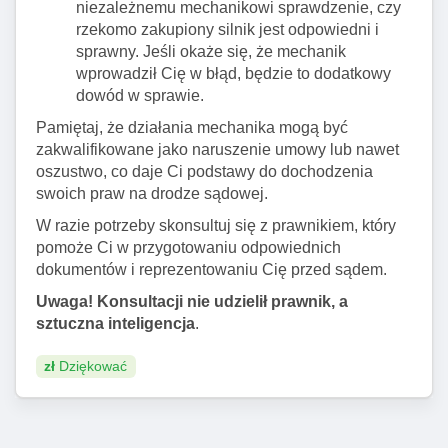
niezależnemu mechanikowi sprawdzenie, czy
rzekomo zakupiony silnik jest odpowiedni i
sprawny. Jeśli okaże się, że mechanik
wprowadził Cię w błąd, będzie to dodatkowy
dowód w sprawie.
Pamiętaj, że działania mechanika mogą być
zakwalifikowane jako naruszenie umowy lub nawet
oszustwo, co daje Ci podstawy do dochodzenia
swoich praw na drodze sądowej.
W razie potrzeby skonsultuj się z prawnikiem, który
pomoże Ci w przygotowaniu odpowiednich
dokumentów i reprezentowaniu Cię przed sądem.
Uwaga! Konsultacji nie udzielił prawnik, a
sztuczna inteligencja
.
zł
Dziękować