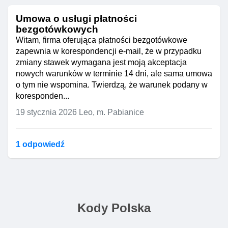
Umowa o usługi płatności
bezgotówkowych
Witam, firma oferująca płatności bezgotówkowe
zapewnia w korespondencji e-mail, że w przypadku
zmiany stawek wymagana jest moją akceptacja
nowych warunków w terminie 14 dni, ale sama umowa
o tym nie wspomina. Twierdzą, że warunek podany w
koresponden...
19 stycznia 2026
Leo, m. Pabianice
1 odpowiedź
Kody Polska