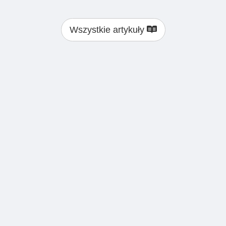
Wszystkie artykuły