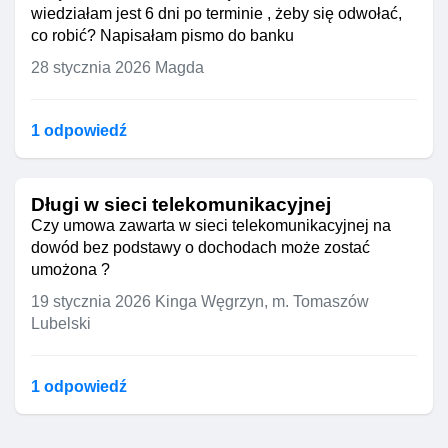
wiedziałam jest 6 dni po terminie , żeby się odwołać,
co robić? Napisałam pismo do banku
28 stycznia 2026
Magda
1 odpowiedź
Długi w sieci telekomunikacyjnej
Czy umowa zawarta w sieci telekomunikacyjnej na
dowód bez podstawy o dochodach może zostać
umożona ?
19 stycznia 2026
Kinga Węgrzyn, m. Tomaszów
Lubelski
1 odpowiedź