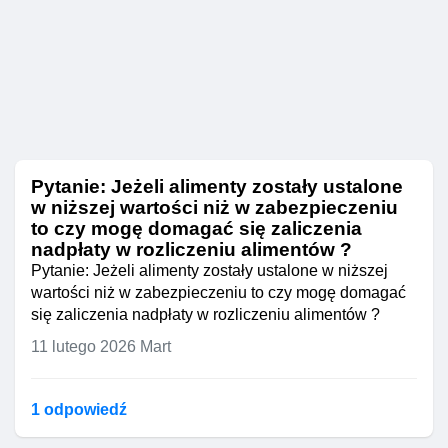
Pytanie: Jeżeli alimenty zostały ustalone
w niższej wartości niż w zabezpieczeniu
to czy mogę domagać się zaliczenia
nadpłaty w rozliczeniu alimentów ?
Pytanie: Jeżeli alimenty zostały ustalone w niższej
wartości niż w zabezpieczeniu to czy mogę domagać
się zaliczenia nadpłaty w rozliczeniu alimentów ?
11 lutego 2026
Mart
1 odpowiedź