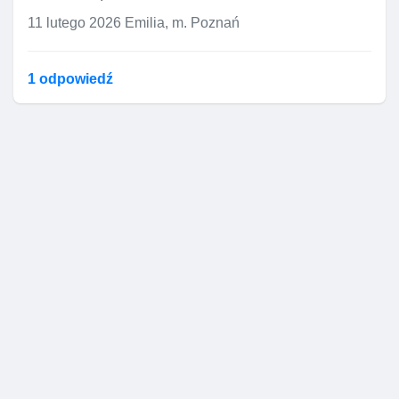
11 lutego 2026
Emilia, m. Poznań
1 odpowiedź