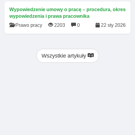
Wypowiedzenie umowy o pracę – procedura, okres
wypowiedzenia i prawa pracownika
Prawo pracy
2203
0
22 sty 2026
Wszystkie artykuły