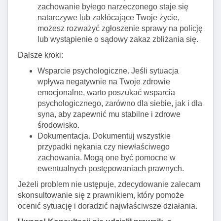
zachowanie byłego narzeczonego staje się
natarczywe lub zakłócające Twoje życie,
możesz rozważyć zgłoszenie sprawy na policję
lub wystąpienie o sądowy zakaz zbliżania się.
Dalsze kroki:
Wsparcie psychologiczne. Jeśli sytuacja
wpływa negatywnie na Twoje zdrowie
emocjonalne, warto poszukać wsparcia
psychologicznego, zarówno dla siebie, jak i dla
syna, aby zapewnić mu stabilne i zdrowe
środowisko.
Dokumentacja. Dokumentuj wszystkie
przypadki nękania czy niewłaściwego
zachowania. Mogą one być pomocne w
ewentualnych postępowaniach prawnych.
Jeżeli problem nie ustępuje, zdecydowanie zalecam
skonsultowanie się z prawnikiem, który pomoże
ocenić sytuację i doradzić najwłaściwsze działania.