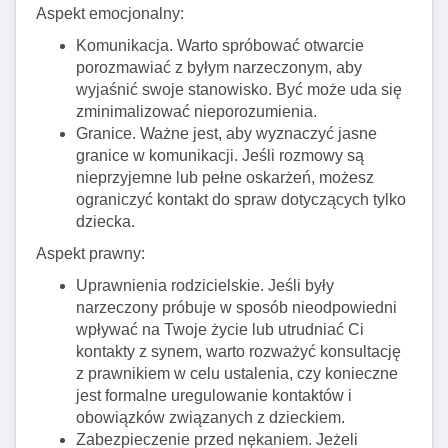
Aspekt emocjonalny:
Komunikacja. Warto spróbować otwarcie
porozmawiać z byłym narzeczonym, aby
wyjaśnić swoje stanowisko. Być może uda się
zminimalizować nieporozumienia.
Granice. Ważne jest, aby wyznaczyć jasne
granice w komunikacji. Jeśli rozmowy są
nieprzyjemne lub pełne oskarżeń, możesz
ograniczyć kontakt do spraw dotyczących tylko
dziecka.
Aspekt prawny:
Uprawnienia rodzicielskie. Jeśli były
narzeczony próbuje w sposób nieodpowiedni
wpływać na Twoje życie lub utrudniać Ci
kontakty z synem, warto rozważyć konsultację
z prawnikiem w celu ustalenia, czy konieczne
jest formalne uregulowanie kontaktów i
obowiązków związanych z dzieckiem.
Zabezpieczenie przed nękaniem. Jeżeli