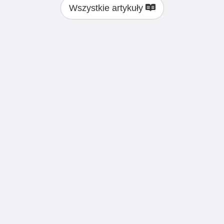
Wszystkie artykuły