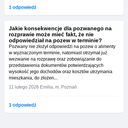
1 odpowiedź
Jakie konsekwencje dla pozwanego na
rozprawie może mieć fakt, że nie
odpowiedział na pozew w terminie?
Pozwany nie złożył odpowiedzi na pozew o alimenty
w wyznaczonym terminie, natomiast otrzymał już
wezwanie na rozprawę oraz zobowiązanie do
przedstawienia dokumentów potwierdzających
wysokość jego dochodów oraz kosztów utrzymania
mieszkania, do złożen...
11 lutego 2026
Emilia, m. Poznań
1 odpowiedź