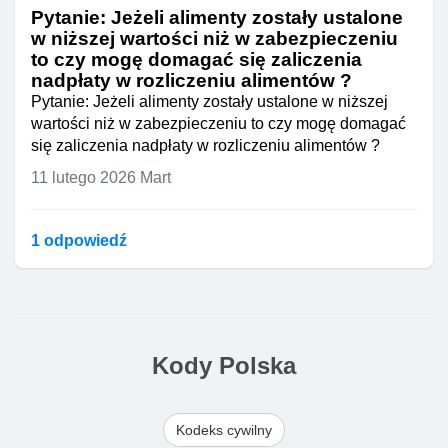
Pytanie: Jeżeli alimenty zostały ustalone
w niższej wartości niż w zabezpieczeniu
to czy mogę domagać się zaliczenia
nadpłaty w rozliczeniu alimentów ?
Pytanie: Jeżeli alimenty zostały ustalone w niższej
wartości niż w zabezpieczeniu to czy mogę domagać
się zaliczenia nadpłaty w rozliczeniu alimentów ?
11 lutego 2026
Mart
1 odpowiedź
Kody Polska
Kodeks cywilny