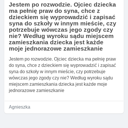
Jestem po rozwodzie. Ojciec dziecka
ma pełnię praw do syna, chce z
dzieckiem się wyprowadzić i zapisać
syna do szkoły w innym mieście, czy
potrzebuje wówczas jego zgody czy
nie? Według wyroku sądu miejscem
zamieszkania dziecka jest każde
moje jednorazowe zamieszkanie
Jestem po rozwodzie. Ojciec dziecka ma pełnię praw
do syna, chce z dzieckiem się wyprowadzić i zapisać
syna do szkoły w innym mieście, czy potrzebuje
wówczas jego zgody czy nie? Według wyroku sądu
miejscem zamieszkania dziecka jest każde moje
jednorazowe zamieszkanie
Agnieszka