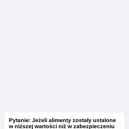
Pytanie: Jeżeli alimenty zostały ustalone
w niższej wartości niż w zabezpieczeniu