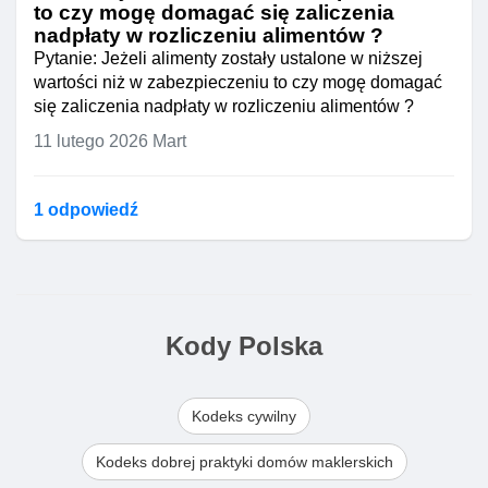
to czy mogę domagać się zaliczenia
nadpłaty w rozliczeniu alimentów ?
Pytanie: Jeżeli alimenty zostały ustalone w niższej
wartości niż w zabezpieczeniu to czy mogę domagać
się zaliczenia nadpłaty w rozliczeniu alimentów ?
11 lutego 2026
Mart
1 odpowiedź
Kody Polska
Kodeks cywilny
Kodeks dobrej praktyki domów maklerskich