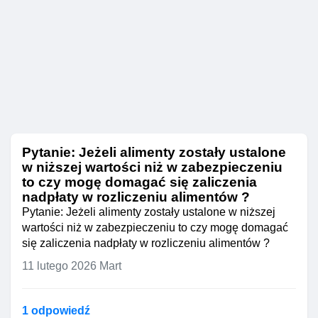
Pytanie: Jeżeli alimenty zostały ustalone
w niższej wartości niż w zabezpieczeniu
to czy mogę domagać się zaliczenia
nadpłaty w rozliczeniu alimentów ?
Pytanie: Jeżeli alimenty zostały ustalone w niższej
wartości niż w zabezpieczeniu to czy mogę domagać
się zaliczenia nadpłaty w rozliczeniu alimentów ?
11 lutego 2026
Mart
1 odpowiedź