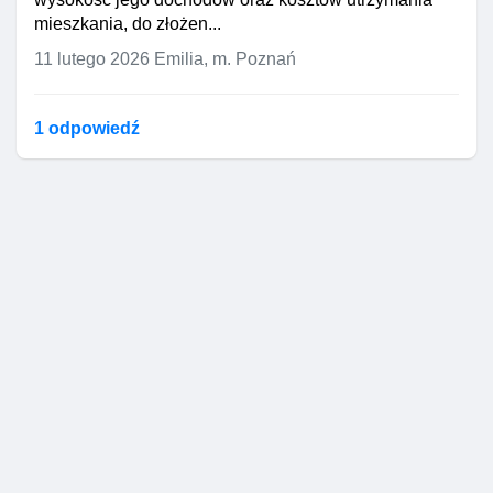
mieszkania, do złożen...
11 lutego 2026
Emilia, m. Poznań
1 odpowiedź