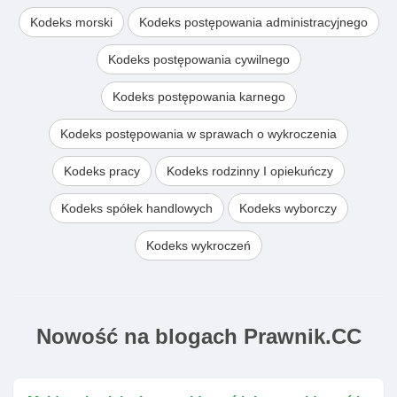
Kodeks morski
Kodeks postępowania administracyjnego
Kodeks postępowania cywilnego
Kodeks postępowania karnego
Kodeks postępowania w sprawach o wykroczenia
Kodeks pracy
Kodeks rodzinny I opiekuńczy
Kodeks spółek handlowych
Kodeks wyborczy
Kodeks wykroczeń
Nowość na blogach Prawnik.CC