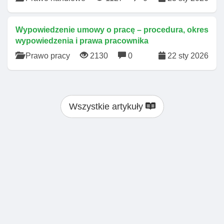
Wypowiedzenie umowy o pracę – procedura, okres
wypowiedzenia i prawa pracownika
Prawo pracy
2130
0
22 sty 2026
Wszystkie artykuły