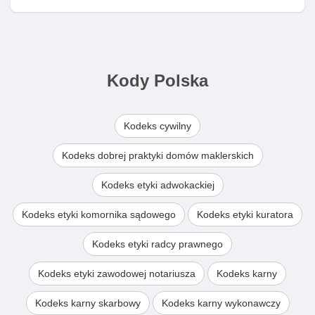
Kody Polska
Kodeks cywilny
Kodeks dobrej praktyki domów maklerskich
Kodeks etyki adwokackiej
Kodeks etyki komornika sądowego
Kodeks etyki kuratora
Kodeks etyki radcy prawnego
Kodeks etyki zawodowej notariusza
Kodeks karny
Kodeks karny skarbowy
Kodeks karny wykonawczy