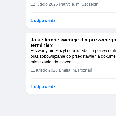
12 lutego 2026
Patrycja, m. Szczecin
1 odpowiedź
Jakie konsekwencje dla pozwanego 
terminie?
Pozwany nie złożył odpowiedzi na pozew o al
oraz zobowiązanie do przedstawienia dokume
mieszkania, do złożen...
11 lutego 2026
Emilia, m. Poznań
1 odpowiedź