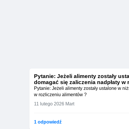
Pytanie: Jeżeli alimenty zostały us
domagać się zaliczenia nadpłaty w 
Pytanie: Jeżeli alimenty zostały ustalone w n
w rozliczeniu alimentów ?
11 lutego 2026
Mart
1 odpowiedź