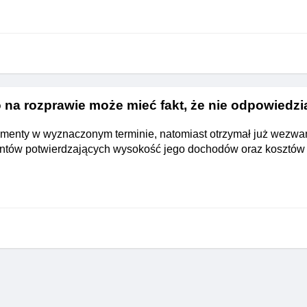
na rozprawie może mieć fakt, że nie odpowiedzi
imenty w wyznaczonym terminie, natomiast otrzymał już wezwa
ntów potwierdzających wysokość jego dochodów oraz kosztów