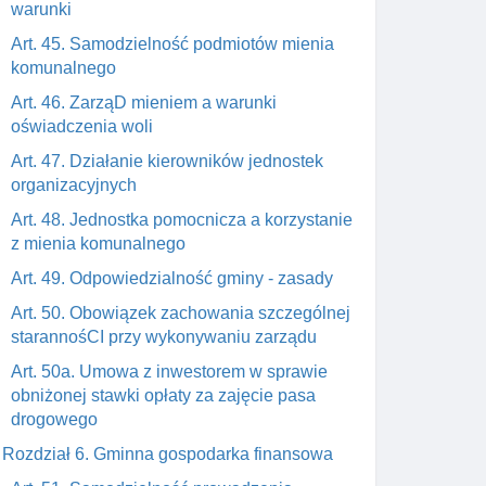
warunki
Art. 45. Samodzielność podmiotów mienia
komunalnego
Art. 46. ZarząD mieniem a warunki
oświadczenia woli
Art. 47. Działanie kierowników jednostek
organizacyjnych
Art. 48. Jednostka pomocnicza a korzystanie
z mienia komunalnego
Art. 49. Odpowiedzialność gminy - zasady
Art. 50. Obowiązek zachowania szczególnej
starannośCI przy wykonywaniu zarządu
Art. 50a. Umowa z inwestorem w sprawie
obniżonej stawki opłaty za zajęcie pasa
drogowego
Rozdział 6. Gminna gospodarka finansowa