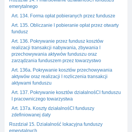
emerytalnego
Art. 134. Forma opłat pobieranych przez fundusze
Art. 135. Obliczanie I pobieranie opłat przez otwarty
fundusz
Art. 136. Pokrywanie przez fundusz kosztów
realizacji transakcji nabywania, zbywania I
przechowywania aktywów funduszu oraz
zarządzania funduszem przez towarzystwo
Art. 136a. Pokrywanie kosztów przechowywania
aktywów oraz realizacji I rozliczenia transakcji
aktywami funduszu
Art. 137. Pokrywanie kosztów działalnośCI funduszu
I pracowniczego towarzystwa
Art. 137a. Koszty działalnośCI funduszy
zdefiniowanej daty
Rozdział 15. Działalność lokacyjna funduszy
emerytalnych