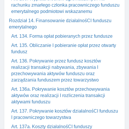
rachunku zmarłego członka pracowniczego funduszu
emerytalnego podmiotowi wskazanemu
Rozdział 14. Finansowanie działalnośCI funduszu
emerytalnego
Art. 134. Forma opłat pobieranych przez fundusze
Art. 135. Obliczanie I pobieranie opłat przez otwarty
fundusz
Art. 136. Pokrywanie przez fundusz kosztów
realizacji transakcji nabywania, zbywania I
przechowywania aktywów funduszu oraz
zarządzania funduszem przez towarzystwo
Art. 136a. Pokrywanie kosztów przechowywania
aktywów oraz realizacji I rozliczenia transakcji
aktywami funduszu
Art. 137. Pokrywanie kosztów działalnośCI funduszu
I pracowniczego towarzystwa
Art. 137a. Koszty działalnośCI funduszy