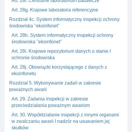
Art. 28f. Centralne laboratorium badawcze
Art. 28g. Krajowe laboratoria referencyjne
Rozdział 4c. System informatyczny inspekcji ochrony
środowiska "ekoinfonet"
Art. 28h. System informatyczny inspekcji ochrony
środowiska "ekoinfonet"
Art. 28i. Krajowe repozytorium danych o stanie I
ochronie środowiska
Art. 28j. Obowiązki korzystającego z danych z
ekoinfonetu
Rozdział 5. Wykonywanie zadań w zakresie
poważnych awarii
Art. 29. Zadania inspekcji w zakresie
przeciwdziałania poważnym awariom
Art. 30. Współdziałanie inspekcji z innymi organami
w zwalczaniu awarii I nadzór na usuwaniem jej
skutków