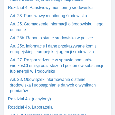
Rozdział 4. Państwowy monitoring środowiska
Art. 23. Państwowy monitoring środowiska
Art. 25. Gromadzenie informacji o środowisku I jego
ochronie
Art. 25b. Raport o stanie środowiska w polsce
Art. 25c. Informacje I dane przekazywane komisji
europejskiej I europejskiej agencji środowiska
Art. 27. Rozporządzenie w sprawie pomiarów
wielkośCI emisji oraz stężeń I poziomów substancji
lub energii w środowisku
Art. 28. Obowiązek informowania o stanie
środowiska I udostępnianie danych o wynikach
pomiarów
Rozdział 4a. (uchylony)
Rozdział 4b. Laboratoria