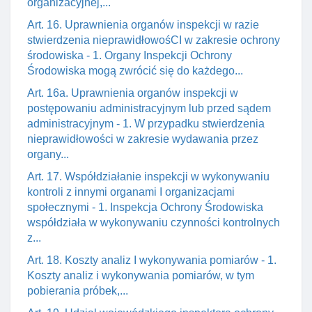
organizacyjnej,...
Art. 16. Uprawnienia organów inspekcji w razie
stwierdzenia nieprawidłowośCI w zakresie ochrony
środowiska - 1. Organy Inspekcji Ochrony
Środowiska mogą zwrócić się do każdego...
Art. 16a. Uprawnienia organów inspekcji w
postępowaniu administracyjnym lub przed sądem
administracyjnym - 1. W przypadku stwierdzenia
nieprawidłowości w zakresie wydawania przez
organy...
Art. 17. Współdziałanie inspekcji w wykonywaniu
kontroli z innymi organami I organizacjami
społecznymi - 1. Inspekcja Ochrony Środowiska
współdziała w wykonywaniu czynności kontrolnych
z...
Art. 18. Koszty analiz I wykonywania pomiarów - 1.
Koszty analiz i wykonywania pomiarów, w tym
pobierania próbek,...