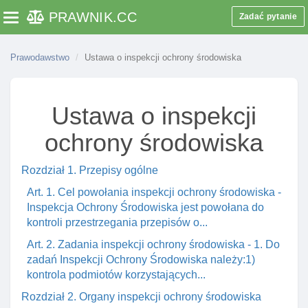
PRAWNIK
.CC
Zadać pytanie
Toggle navigation
Prawodawstwo
Ustawa o inspekcji ochrony środowiska
Ustawa o inspekcji
ochrony środowiska
Rozdział 1. Przepisy ogólne
Art. 1. Cel powołania inspekcji ochrony środowiska -
Inspekcja Ochrony Środowiska jest powołana do
kontroli przestrzegania przepisów o...
Art. 2. Zadania inspekcji ochrony środowiska - 1. Do
zadań Inspekcji Ochrony Środowiska należy:1)
kontrola podmiotów korzystających...
Rozdział 2. Organy inspekcji ochrony środowiska