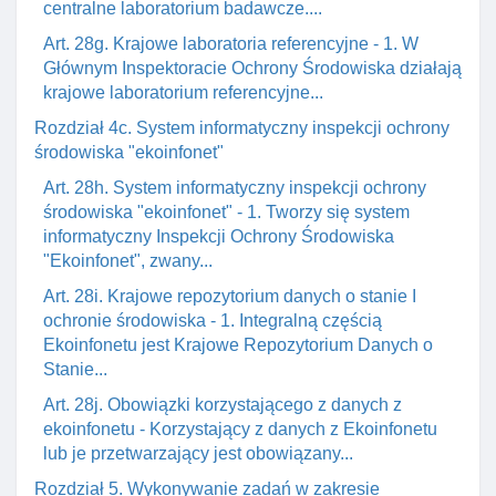
centralne laboratorium badawcze....
Art. 28g. Krajowe laboratoria referencyjne - 1. W
Głównym Inspektoracie Ochrony Środowiska działają
krajowe laboratorium referencyjne...
Rozdział 4c. System informatyczny inspekcji ochrony
środowiska "ekoinfonet"
Art. 28h. System informatyczny inspekcji ochrony
środowiska "ekoinfonet" - 1. Tworzy się system
informatyczny Inspekcji Ochrony Środowiska
"Ekoinfonet", zwany...
Art. 28i. Krajowe repozytorium danych o stanie I
ochronie środowiska - 1. Integralną częścią
Ekoinfonetu jest Krajowe Repozytorium Danych o
Stanie...
Art. 28j. Obowiązki korzystającego z danych z
ekoinfonetu - Korzystający z danych z Ekoinfonetu
lub je przetwarzający jest obowiązany...
Rozdział 5. Wykonywanie zadań w zakresie