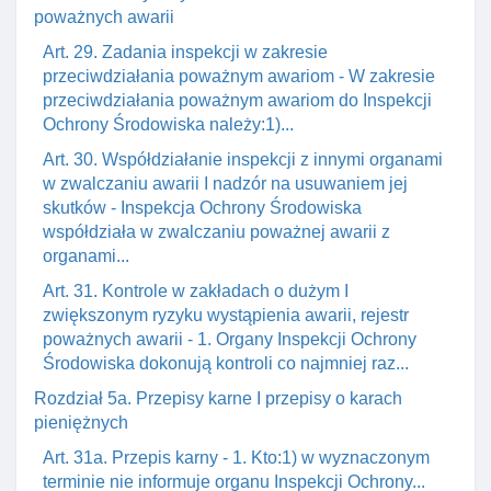
poważnych awarii
Art. 29. Zadania inspekcji w zakresie
przeciwdziałania poważnym awariom - W zakresie
przeciwdziałania poważnym awariom do Inspekcji
Ochrony Środowiska należy:1)...
Art. 30. Współdziałanie inspekcji z innymi organami
w zwalczaniu awarii I nadzór na usuwaniem jej
skutków - Inspekcja Ochrony Środowiska
współdziała w zwalczaniu poważnej awarii z
organami...
Art. 31. Kontrole w zakładach o dużym I
zwiększonym ryzyku wystąpienia awarii, rejestr
poważnych awarii - 1. Organy Inspekcji Ochrony
Środowiska dokonują kontroli co najmniej raz...
Rozdział 5a. Przepisy karne I przepisy o karach
pieniężnych
Art. 31a. Przepis karny - 1. Kto:1) w wyznaczonym
terminie nie informuje organu Inspekcji Ochrony...