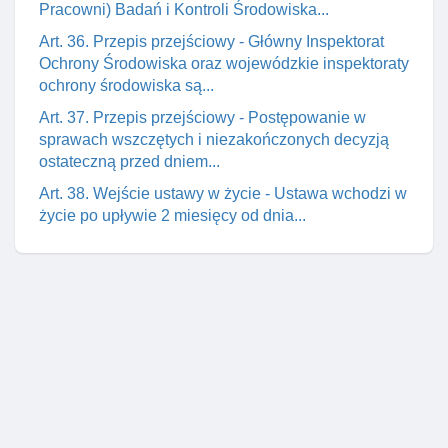
Pracowni) Badań i Kontroli Środowiska...
Art. 36. Przepis przejściowy - Główny Inspektorat
Ochrony Środowiska oraz wojewódzkie inspektoraty
ochrony środowiska są...
Art. 37. Przepis przejściowy - Postępowanie w
sprawach wszczętych i niezakończonych decyzją
ostateczną przed dniem...
Art. 38. Wejście ustawy w życie - Ustawa wchodzi w
życie po upływie 2 miesięcy od dnia...