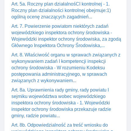
Art. 5a. Roczny plan działalnośCI kontrolnej - 1.
Roczny plan działalności kontrolnej obejmuje:1)
ogólną ocenę znaczących zagadnień...
Art. 7. Powierzenie powiatom niektórych zadań
wojewódzkiego inspektora ochrony środowiska -
Wojewódzki inspektor ochrony środowiska, za zgodą
Głównego Inspektora Ochrony Środowiska,...
Art. 8. Właściwość organu w sprawach związanych z
wykonywaniem zadań I kompetencji inspekcji
ochrony środowiska - W rozumieniu Kodeksu
postępowania administracyjnego, w sprawach
związanych z wykonywaniem...
Art. 8a. Uprawnienia rady gminy, rady powiatu I
sejmiku województwa wobec wojewódzkiego
inspektora ochrony środowiska - 1. Wojewódzki
inspektor ochrony środowiska przekazuje radzie
gminy, radzie powiatu...
Art. 8b. Odpowiedzialność za treść wniosku do