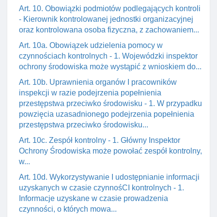
Art. 10. Obowiązki podmiotów podlegających kontroli
- Kierownik kontrolowanej jednostki organizacyjnej
oraz kontrolowana osoba fizyczna, z zachowaniem...
Art. 10a. Obowiązek udzielenia pomocy w
czynnościach kontrolnych - 1. Wojewódzki inspektor
ochrony środowiska może wystąpić z wnioskiem do...
Art. 10b. Uprawnienia organów I pracowników
inspekcji w razie podejrzenia popełnienia
przestępstwa przeciwko środowisku - 1. W przypadku
powzięcia uzasadnionego podejrzenia popełnienia
przestępstwa przeciwko środowisku...
Art. 10c. Zespół kontrolny - 1. Główny Inspektor
Ochrony Środowiska może powołać zespół kontrolny,
w...
Art. 10d. Wykorzystywanie I udostępnianie informacji
uzyskanych w czasie czynnośCI kontrolnych - 1.
Informacje uzyskane w czasie prowadzenia
czynności, o których mowa...