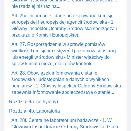
nie rzadziej niż raz na...
Art. 25c. Informacje I dane przekazywane komisji
europejskiej I europejskiej agencji środowiska - 1.
Główny Inspektor Ochrony Środowiska sporządza i
przekazuje Komisji Europejskiej...
Art. 27. Rozporządzenie w sprawie pomiarów
wielkośCI emisji oraz stężeń I poziomów substancji
lub energii w środowisku - Minister właściwy do
spraw klimatu może, dla celów kontroli i...
Art. 28. Obowiązek informowania o stanie
środowiska I udostępnianie danych o wynikach
pomiarów - 1. Główny Inspektor Ochrony Środowiska
zapewnia informowanie społeczeństwa o stanie...
Rozdział 4a. (uchylony) -
Rozdział 4b. Laboratoria
Art. 28f. Centralne laboratorium badawcze - 1. W
Głównym Inspektoracie Ochrony Środowiska działa