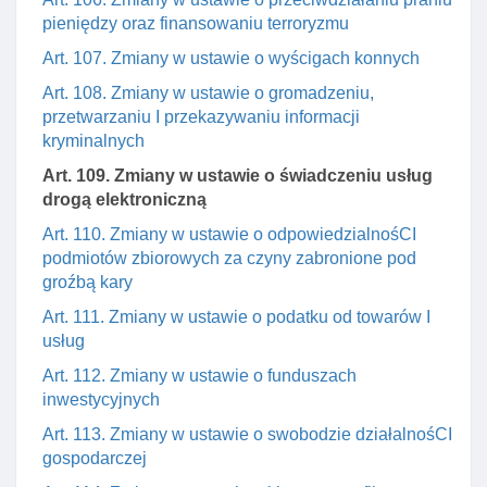
pieniędzy oraz finansowaniu terroryzmu
Art. 107. Zmiany w ustawie o wyścigach konnych
Art. 108. Zmiany w ustawie o gromadzeniu,
przetwarzaniu I przekazywaniu informacji
kryminalnych
Art. 109. Zmiany w ustawie o świadczeniu usług
drogą elektroniczną
Art. 110. Zmiany w ustawie o odpowiedzialnośCI
podmiotów zbiorowych za czyny zabronione pod
groźbą kary
Art. 111. Zmiany w ustawie o podatku od towarów I
usług
Art. 112. Zmiany w ustawie o funduszach
inwestycyjnych
Art. 113. Zmiany w ustawie o swobodzie działalnośCI
gospodarczej