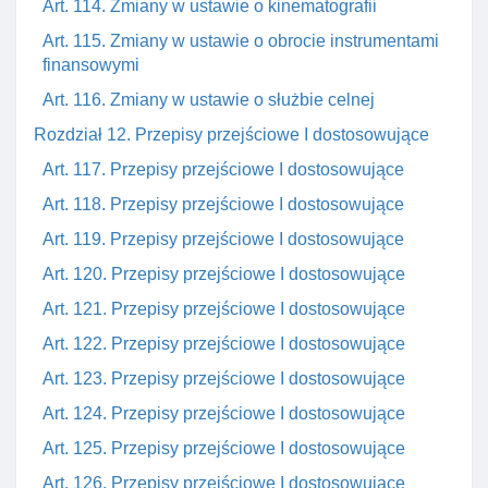
Art. 114. Zmiany w ustawie o kinematografii
Art. 115. Zmiany w ustawie o obrocie instrumentami
finansowymi
Art. 116. Zmiany w ustawie o służbie celnej
Rozdział 12. Przepisy przejściowe I dostosowujące
Art. 117. Przepisy przejściowe I dostosowujące
Art. 118. Przepisy przejściowe I dostosowujące
Art. 119. Przepisy przejściowe I dostosowujące
Art. 120. Przepisy przejściowe I dostosowujące
Art. 121. Przepisy przejściowe I dostosowujące
Art. 122. Przepisy przejściowe I dostosowujące
Art. 123. Przepisy przejściowe I dostosowujące
Art. 124. Przepisy przejściowe I dostosowujące
Art. 125. Przepisy przejściowe I dostosowujące
Art. 126. Przepisy przejściowe I dostosowujące