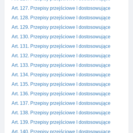
Art. 127. Przepisy przejściowe I dostosowujące
Art. 128. Przepisy przejściowe I dostosowujące
Art. 129. Przepisy przejściowe I dostosowujące
Art. 130. Przepisy przejściowe I dostosowujące
Art. 131. Przepisy przejściowe I dostosowujące
Art. 132. Przepisy przejściowe I dostosowujące
Art. 133. Przepisy przejściowe I dostosowujące
Art. 134. Przepisy przejściowe I dostosowujące
Art. 135. Przepisy przejściowe I dostosowujące
Art. 136. Przepisy przejściowe I dostosowujące
Art. 137. Przepisy przejściowe I dostosowujące
Art. 138. Przepisy przejściowe I dostosowujące
Art. 139. Przepisy przejściowe I dostosowujące
Art. 140. Przepisy przejściowe I dostosowujące